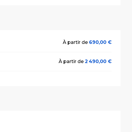
À partir de
690,00 €
À partir de
2 490,00 €