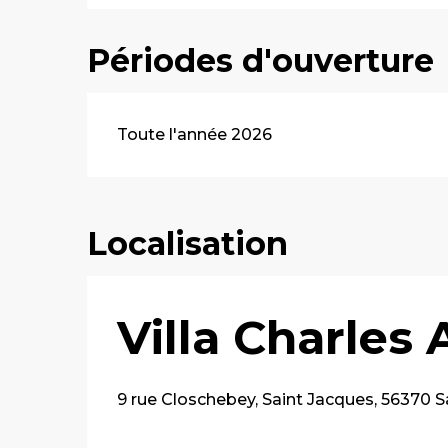
Périodes d'ouverture
Toute l'année 2026
Localisation
Villa Charles
9 rue Closchebey, Saint Jacques, 56370 