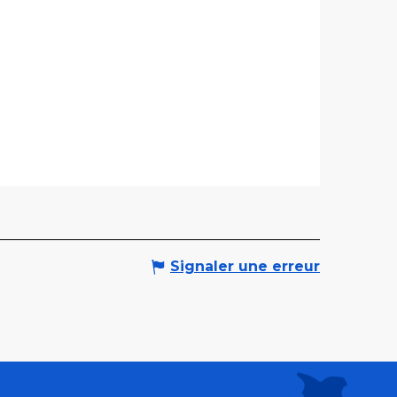
Signaler une erreur