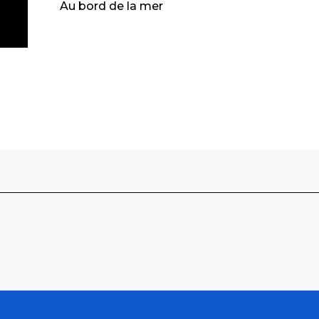
Au bord de la mer