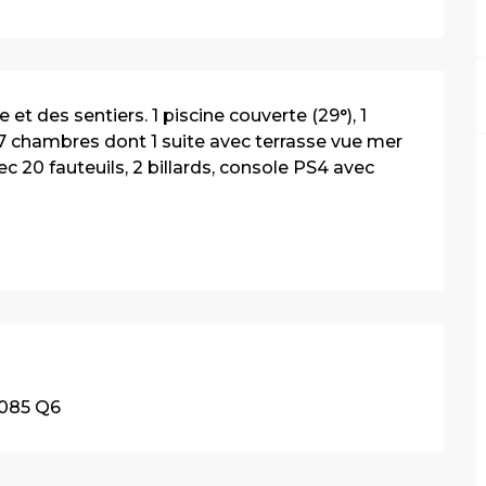
et des sentiers. 1 piscine couverte (29°), 1 
. 7 chambres dont 1 suite avec terrasse vue mer 
 20 fauteuils, 2 billards, console PS4 avec 
085 Q6