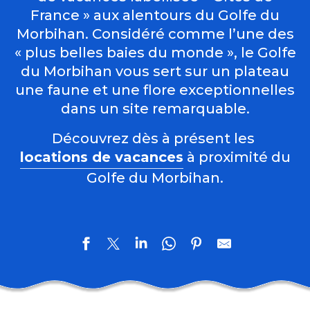
France » aux alentours du Golfe du
Morbihan. Considéré comme l’une des
« plus belles baies du monde », le Golfe
du Morbihan vous sert sur un plateau
une faune et une flore exceptionnelles
dans un site remarquable.
Découvrez dès à présent les
locations de vacances
à proximité du
Golfe du Morbihan.