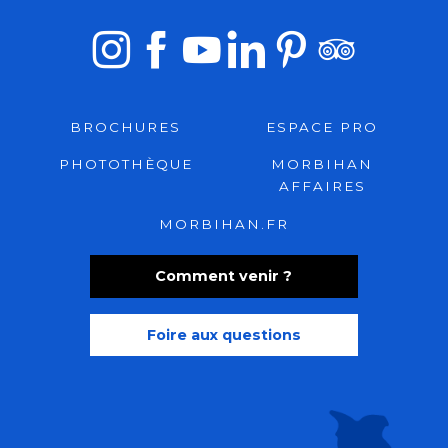
BROCHURES
ESPACE PRO
PHOTOTHÈQUE
MORBIHAN
AFFAIRES
MORBIHAN.FR
Comment venir ?
Foire aux questions