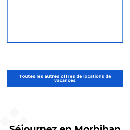
Toutes les autres offres de locations de
vacances
Séjournez en Morbihan