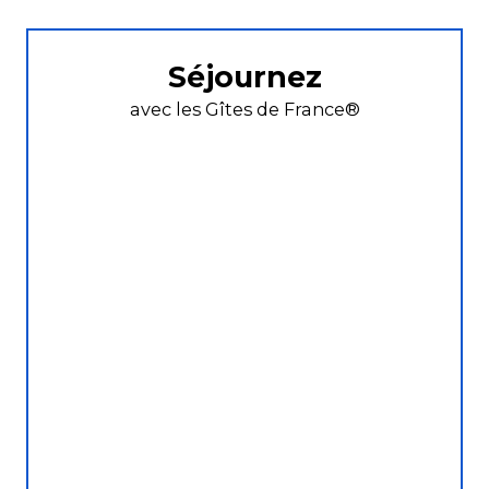
Séjournez
avec les Gîtes de France®