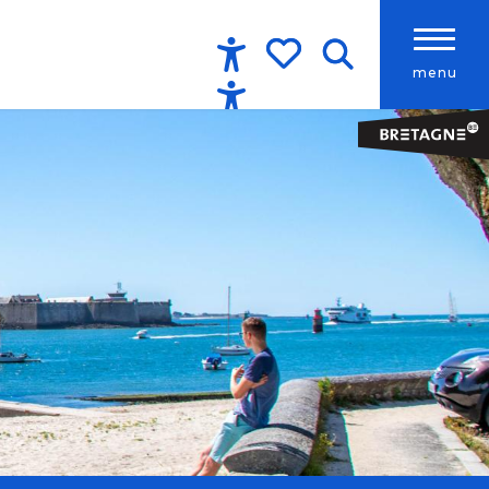
menu
Accessibilité
Recherche
Voir les favoris