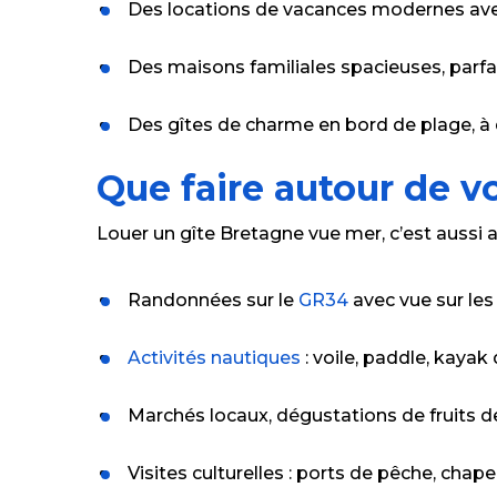
Des locations de vacances modernes ave
Des maisons familiales spacieuses, parfa
Des gîtes de charme en bord de plage, à
Que faire autour de v
Louer un gîte Bretagne vue mer, c’est aussi a
Randonnées sur le
GR34
avec vue sur les 
Activités nautiques
: voile, paddle, kayak
Marchés locaux, dégustations de fruits 
Visites culturelles : ports de pêche, chap