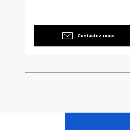
Contactez-nous