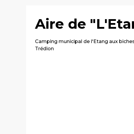
Aire de "L'Et
Camping municipal de l'Etang aux biches
Trédion