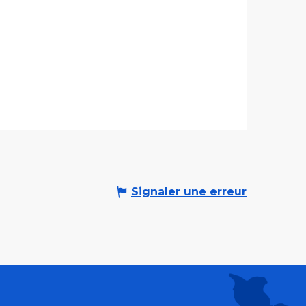
Signaler une erreur