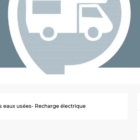
 eaux usées- Recharge électrique