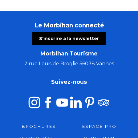
Le Morbihan connecté
S'inscrire à la newsletter
Morbihan Tourisme
2 rue Louis de Broglie 56038 Vannes
Suivez-nous
BROCHURES
ESPACE PRO