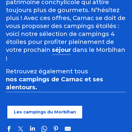
patrimoine conchylicole qui attire
toujours plus de gourmets. N’hésitez
plus ! Avec ces offres, Carnac se doit de
vous proposer des campings étoilés :
voici notre sélection de campings 4
étoiles pour profiter pleinement de
votre prochain
séjour
dans le Morbihan
!
Retrouvez également tous
nos campings de Carnac et ses
alentours.
Les campings du Morbihan