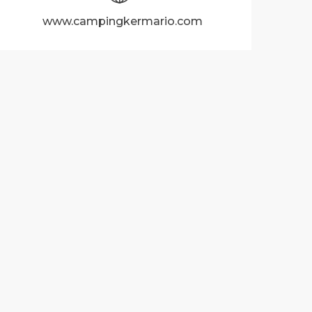
www.campingkermario.com