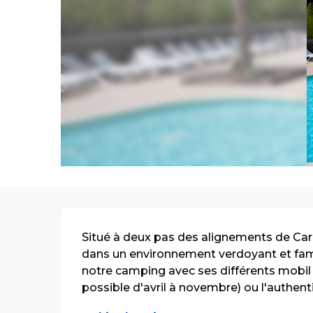
Description
Situé à deux pas des alignements de Car
dans un environnement verdoyant et famili
notre camping avec ses différents mobil 
possible d'avril à novembre) ou l'authentic