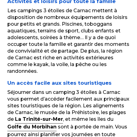
Activités et loisirs pour toute la famille
Les campings 3 étoiles de Carnac mettent à
disposition de nombreux équipements de loisirs
pour petits et grands. Piscines, toboggans
aquatiques, terrains de sport, clubs enfants et
adolescents, soirées à thème… Il y a de quoi
occuper toute la famille et garantir des moments
de convivialité et de partage. De plus, la région
de Carnac est riche en activités extérieures
comme le kayak, la voile, la pêche ou les
randonnées.
Un accès facile aux sites touristiques
Séjourner dans un camping 3 étoiles à Carnac
vous permet d’accéder facilement aux principaux
sites touristiques de la région. Les alignements
de Carnac, le musée de la Préhistoire, les plages
de
La Trinité-sur-Mer
, et même les îles du
Golfe du Morbihan
sont à portée de main. Vous
pourrez ainsi planifier vos journées en toute