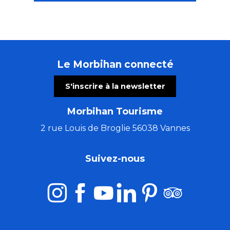
Le Morbihan connecté
S'inscrire à la newsletter
Morbihan Tourisme
2 rue Louis de Broglie 56038 Vannes
Suivez-nous