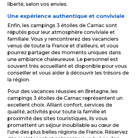
liberté, selon vos envies.
Une expérience authentique et conviviale
Enfin, les campings 3 étoiles de Carnac sont
réputés pour leur atmosphère conviviale et
familiale. Vous y rencontrerez des vacanciers
venus de toute la France et d’ailleurs, et vous
pourrez partager des moments uniques dans
une ambiance chaleureuse. Le personnel est
souvent très accueillant et disponible pour vous
conseiller et vous aider à découvrir les trésors de
la région.
Pour des vacances réussies en Bretagne, les
campings 3 étoiles de Carnac représentent un
excellent choix. Alliant confort, services de
qualité, activités pour toute la famille et
proximité des sites touristiques, ils vous
promettent un séjour inoubliable au cœur de
l’une des plus belles régions de France. Réservez