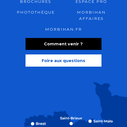
BROCHURES
ESPACE PRO
PHOTOTHÈQUE
MORBIHAN
AFFAIRES
MORBIHAN.FR
Comment venir ?
Foire aux questions