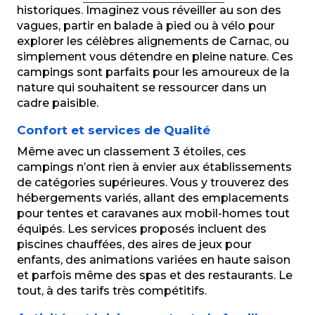
historiques. Imaginez vous réveiller au son des
vagues, partir en balade à pied ou à vélo pour
explorer les célèbres alignements de Carnac, ou
simplement vous détendre en pleine nature. Ces
campings sont parfaits pour les amoureux de la
nature qui souhaitent se ressourcer dans un
cadre paisible.
Confort et services de Qualité
Même avec un classement 3 étoiles, ces
campings n’ont rien à envier aux établissements
de catégories supérieures. Vous y trouverez des
hébergements variés, allant des emplacements
pour tentes et caravanes aux mobil-homes tout
équipés. Les services proposés incluent des
piscines chauffées, des aires de jeux pour
enfants, des animations variées en haute saison
et parfois même des spas et des restaurants. Le
tout, à des tarifs très compétitifs.