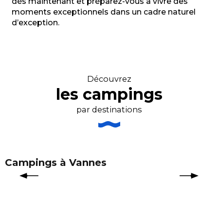
dès maintenant et préparez-vous à vivre des
moments exceptionnels dans un cadre naturel
d’exception.
Découvrez
les campings
par destinations
Campings à Vannes