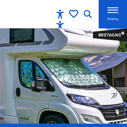
menu
Accessibilité
Recherche
Voir les favoris