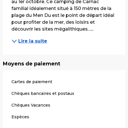
au 1er octobre. Ce camping de Carnac 
familial idéalement situé à 150 mètres de la 
plage du Men Du est le point de départ idéal 
pour profiter de la mer, des loisirs et 
découvrir les sites mégalithiques…...
Lire la suite
Moyens de paiement
Cartes de paiement
Chèques bancaires et postaux
Chèques Vacances
Espèces