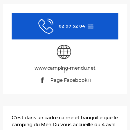
Ouverture et coordonnées
02 97 52 04
▒▒
www.camping-mendu.net
Page Facebook
Description
C’est dans un cadre calme et tranquille que le 
camping du Men Du vous accueille du 4 avril 