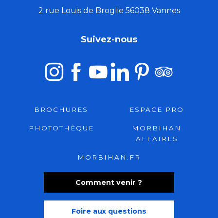
2 rue Louis de Broglie 56038 Vannes
Suivez-nous
BROCHURES
ESPACE PRO
PHOTOTHÈQUE
MORBIHAN
AFFAIRES
MORBIHAN.FR
Comment venir ?
Foire aux questions