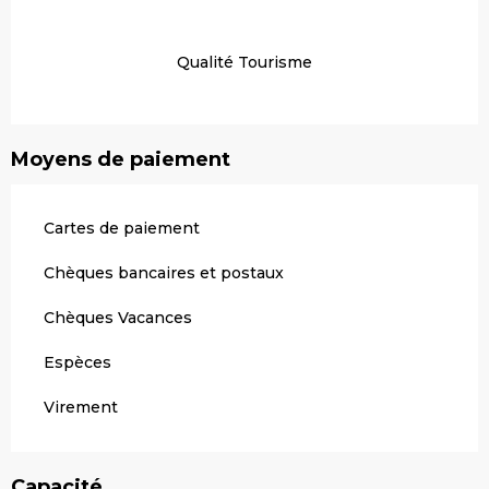
Qualité Tourisme
Moyens de paiement
Cartes de paiement
Chèques bancaires et postaux
Chèques Vacances
Espèces
Virement
Capacité