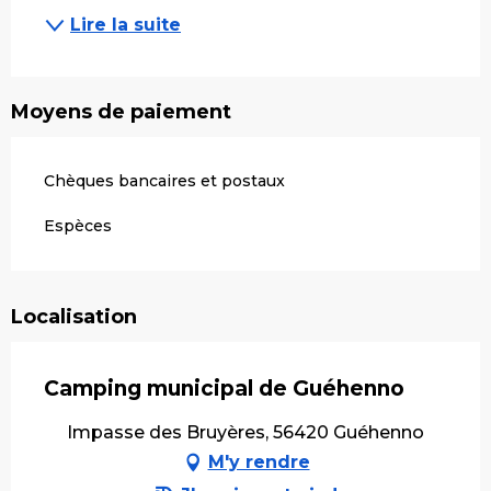
Lire la suite
Moyens de paiement
Chèques bancaires et postaux
Espèces
Localisation
Camping municipal de Guéhenno
Impasse des Bruyères, 56420 Guéhenno
M'y rendre