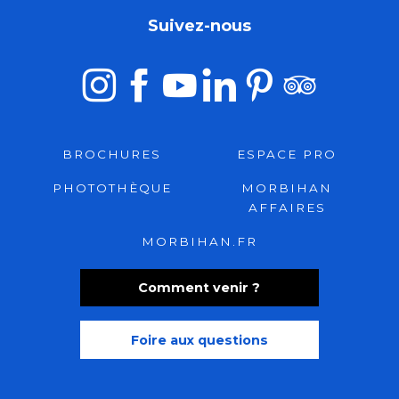
Suivez-nous
BROCHURES
ESPACE PRO
PHOTOTHÈQUE
MORBIHAN
AFFAIRES
MORBIHAN.FR
Comment venir ?
Foire aux questions