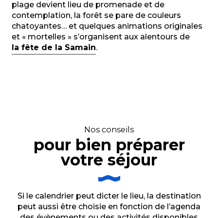
plage devient lieu de promenade et de
contemplation, la forêt se pare de couleurs
chatoyantes… et quelques animations originales
et « mortelles » s’organisent aux alentours de
la fête de la Samain
.
Nos conseils
pour bien préparer
votre séjour
Si le calendrier peut dicter le lieu, la destination
peut aussi être choisie en fonction de l’agenda
des évènements ou des activités disponibles