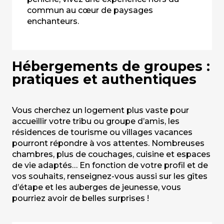
commun au cœur de paysages
enchanteurs.
Hébergements de groupes :
pratiques et authentiques
Vous cherchez un logement plus vaste pour
accueillir votre tribu ou groupe d’amis, les
résidences de tourisme ou villages vacances
pourront répondre à vos attentes. Nombreuses
chambres, plus de couchages, cuisine et espaces
de vie adaptés… En fonction de votre profil et de
vos souhaits, renseignez-vous aussi sur les gîtes
d’étape et les auberges de jeunesse, vous
pourriez avoir de belles surprises !