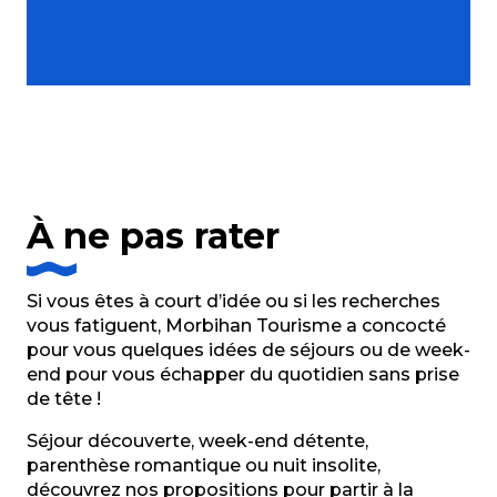
À ne pas rater
Si vous êtes à court d’idée ou si les recherches
vous fatiguent, Morbihan Tourisme a concocté
pour vous quelques idées de séjours ou de week-
end pour vous échapper du quotidien sans prise
de tête !
Séjour découverte, week-end détente,
parenthèse romantique ou nuit insolite,
découvrez nos propositions pour partir à la