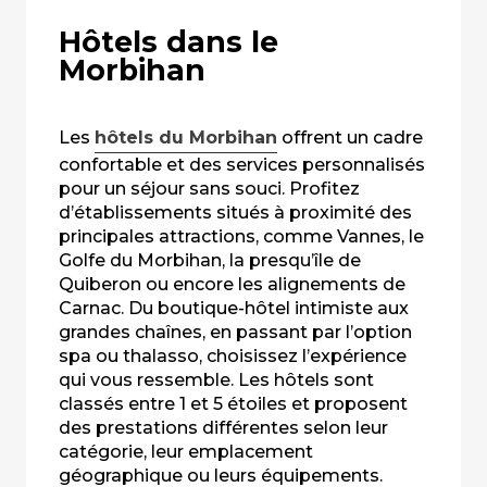
Hôtels dans le
Morbihan
Les
hôtels du Morbihan
offrent un cadre
confortable et des services personnalisés
pour un séjour sans souci. Profitez
d’établissements situés à proximité des
principales attractions, comme Vannes, le
Golfe du Morbihan, la presqu’île de
Quiberon ou encore les alignements de
Carnac. Du boutique-hôtel intimiste aux
grandes chaînes, en passant par l’option
spa ou thalasso, choisissez l’expérience
qui vous ressemble. Les hôtels sont
classés entre 1 et 5 étoiles et proposent
des prestations différentes selon leur
catégorie, leur emplacement
géographique ou leurs équipements.