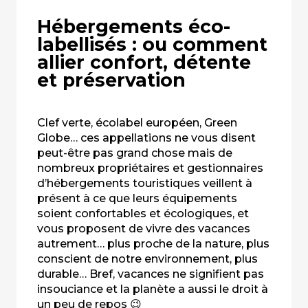
Hébergements éco-
labellisés : ou comment
allier confort, détente
et préservation
Clef verte, écolabel européen, Green
Globe… ces appellations ne vous disent
peut-être pas grand chose mais de
nombreux propriétaires et gestionnaires
d’hébergements touristiques veillent à
présent à ce que leurs équipements
soient confortables et écologiques, et
vous proposent de vivre des vacances
autrement… plus proche de la nature, plus
conscient de notre environnement, plus
durable… Bref, vacances ne signifient pas
insouciance et la planète a aussi le droit à
un peu de repos 😉