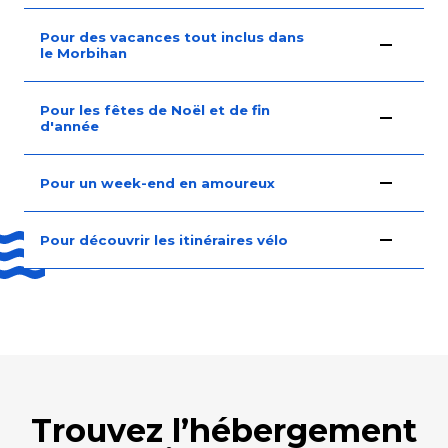
Pour des vacances tout inclus dans
le Morbihan
Pour les fêtes de Noël et de fin
d'année
Pour un week-end en amoureux
Pour découvrir les itinéraires vélo
Trouvez l’hébergement