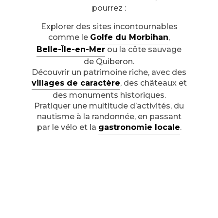
pourrez :
Explorer des sites incontournables
comme le
Golfe du Morbihan
,
Belle-Île-en-Mer
ou la côte sauvage
de Quiberon.
Découvrir un patrimoine riche, avec des
villages de caractère
, des châteaux et
des monuments historiques.
Pratiquer une multitude d’activités, du
nautisme à la randonnée, en passant
par le vélo et la
gastronomie locale
.