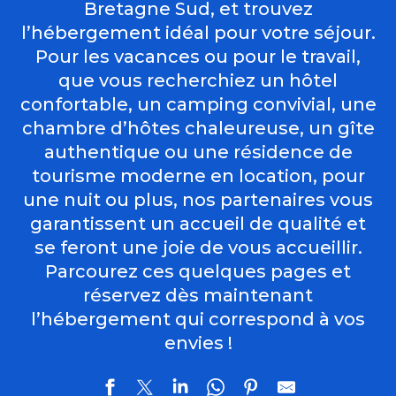
Bretagne Sud, et trouvez
l’hébergement idéal pour votre séjour.
Pour les vacances ou pour le travail,
que vous recherchiez un hôtel
confortable, un camping convivial, une
chambre d’hôtes chaleureuse, un gîte
authentique ou une résidence de
tourisme moderne en location, pour
une nuit ou plus, nos partenaires vous
garantissent un accueil de qualité et
se feront une joie de vous accueillir.
Parcourez ces quelques pages et
réservez dès maintenant
l’hébergement qui correspond à vos
envies !