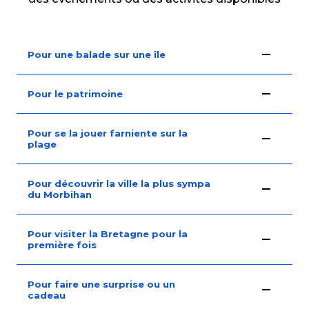
Pour une balade sur une île
Pour le patrimoine
Pour se la jouer farniente sur la
plage
Pour découvrir la ville la plus sympa
du Morbihan
Pour visiter la Bretagne pour la
première fois
Pour faire une surprise ou un
cadeau