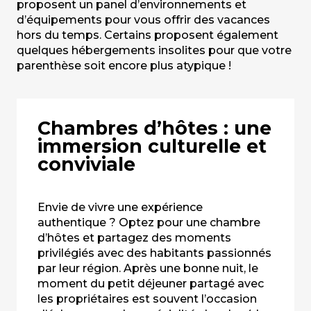
proposent un panel d’environnements et
d’équipements pour vous offrir des vacances
hors du temps. Certains proposent également
quelques hébergements insolites pour que votre
parenthèse soit encore plus atypique !
Chambres d’hôtes : une
immersion culturelle et
conviviale
Envie de vivre une expérience
authentique ? Optez pour une chambre
d’hôtes et partagez des moments
privilégiés avec des habitants passionnés
par leur région. Après une bonne nuit, le
moment du petit déjeuner partagé avec
les propriétaires est souvent l’occasion