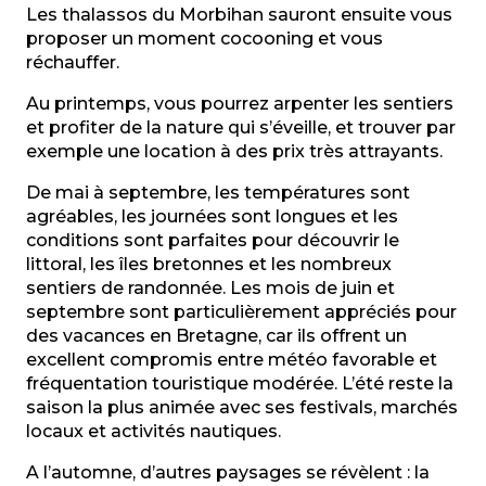
Les thalassos du Morbihan sauront ensuite vous
proposer un moment cocooning et vous
réchauffer.
Au printemps, vous pourrez arpenter les sentiers
et profiter de la nature qui s’éveille, et trouver par
exemple une location à des prix très attrayants.
De mai à septembre, les températures sont
agréables, les journées sont longues et les
conditions sont parfaites pour découvrir le
littoral, les îles bretonnes et les nombreux
sentiers de randonnée. Les mois de juin et
septembre sont particulièrement appréciés pour
des vacances en Bretagne, car ils offrent un
excellent compromis entre météo favorable et
fréquentation touristique modérée. L’été reste la
saison la plus animée avec ses festivals, marchés
locaux et activités nautiques.
A l’automne, d’autres paysages se révèlent : la