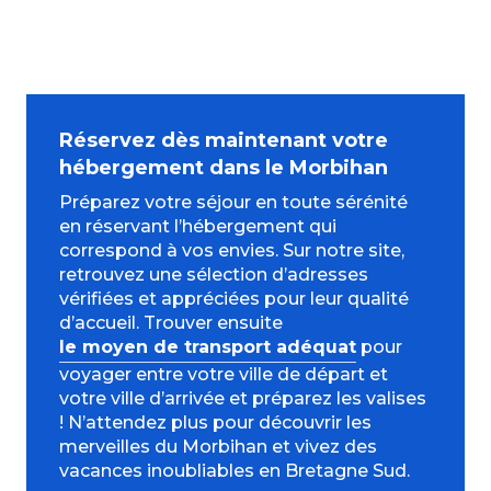
Réservez dès maintenant votre
hébergement dans le Morbihan
Préparez votre séjour en toute sérénité
en réservant l’hébergement qui
correspond à vos envies. Sur notre site,
retrouvez une sélection d’adresses
vérifiées et appréciées pour leur qualité
d’accueil. Trouver ensuite
le moyen de transport adéquat
pour
voyager entre votre ville de départ et
votre ville d’arrivée et préparez les valises
! N’attendez plus pour découvrir les
merveilles du Morbihan et vivez des
vacances inoubliables en Bretagne Sud.