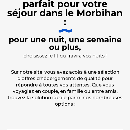
parfait pour votre
séjour dans le Morbihan
:
pour une nuit, une semaine
ou plus,
choisissez le lit qui ravira vos nuits !
Sur notre site, vous avez accès à une sélection
d’offres d’hébergements de qualité pour
répondre à toutes vos attentes. Que vous
voyagiez en couple, en famille ou entre amis,
trouvez la solution idéale parmi nos nombreuses
options :