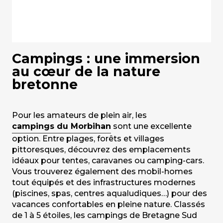
Campings : une immersion
au cœur de la nature
bretonne
Pour les amateurs de plein air, les
campings du Morbihan
sont une excellente
option. Entre plages, forêts et villages
pittoresques, découvrez des emplacements
idéaux pour tentes, caravanes ou camping-cars.
Vous trouverez également des mobil-homes
tout équipés et des infrastructures modernes
(piscines, spas, centres aqualudiques…) pour des
vacances confortables en pleine nature. Classés
de 1 à 5 étoiles, les campings de Bretagne Sud