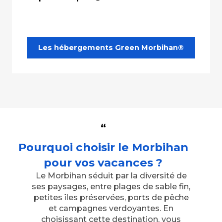
Les hébergements Green Morbihan®
Pourquoi choisir le Morbihan
pour vos vacances ?
Le Morbihan séduit par la diversité de
ses paysages, entre plages de sable fin,
petites îles préservées, ports de pêche
et campagnes verdoyantes. En
choisissant cette destination, vous