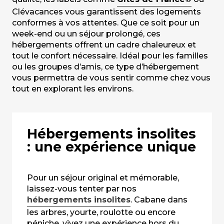
Clévacances vous garantissent des logements
conformes à vos attentes. Que ce soit pour un
week-end ou un séjour prolongé, ces
hébergements offrent un cadre chaleureux et
tout le confort nécessaire. Idéal pour les familles
ou les groupes d’amis, ce type d’hébergement
vous permettra de vous sentir comme chez vous
tout en explorant les environs.
Hébergements insolites
: une expérience unique
Pour un séjour original et mémorable,
laissez-vous tenter par nos
hébergements insolites
. Cabane dans
les arbres, yourte, roulotte ou encore
péniche, vivez une expérience hors du