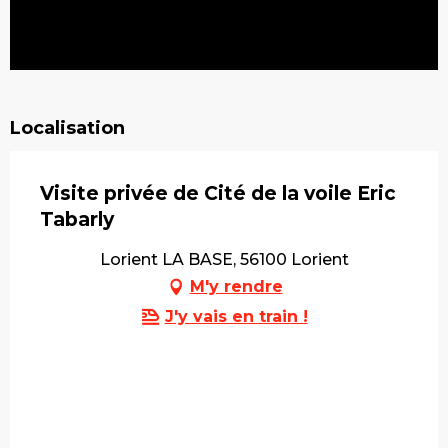
Localisation
Visite privée de Cité de la voile Eric
Tabarly
Lorient LA BASE, 56100 Lorient
M'y rendre
J'y vais en train !