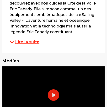
découvrez avec nos guides la Cité de la Voile 
Éric Tabarly. Elle s’impose comme l’un des 
équipements emblématiques de la « Sailing 
Valley ». L’aventure humaine et océanique, 
l’innovation et la technologie mais aussi la 
légende Éric Tabarly constituant...
Lire la suite
Médias