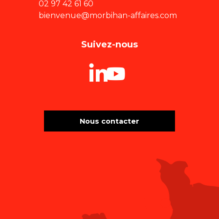
02 97 42 61 60
bienvenue@morbihan-affaires.com
Suivez-nous
Nous contacter
Recherche