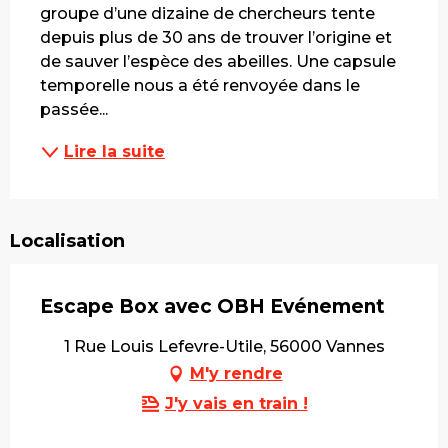
groupe d’une dizaine de chercheurs tente 
depuis plus de 30 ans de trouver l’origine et 
de sauver l’espèce des abeilles. Une capsule 
temporelle nous a été renvoyée dans le 
passée...
Lire la suite
Localisation
Escape Box avec OBH Evénement
1 Rue Louis Lefevre-Utile, 56000 Vannes
M'y rendre
J'y vais en train !