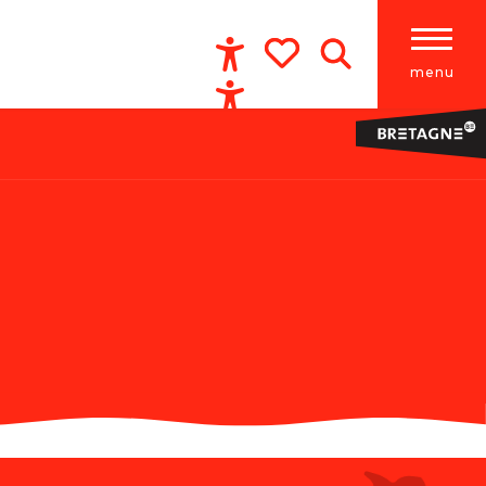
menu
Accessibilité
Recherche
Voir les favoris