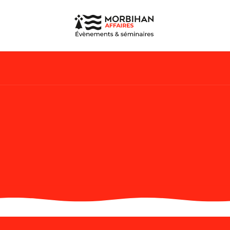
 aux favoris