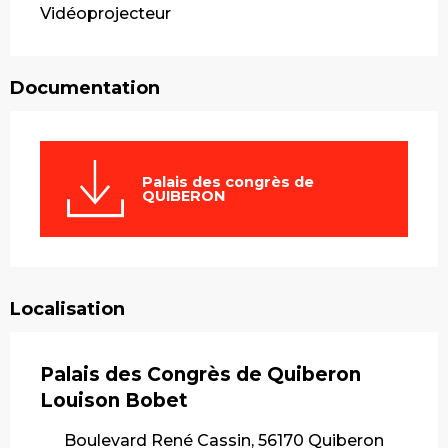
Vidéoprojecteur
Documentation
Palais des congrès de
QUIBERON
Localisation
Palais des Congrès de Quiberon
Louison Bobet
Boulevard René Cassin, 56170 Quiberon