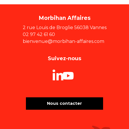
Morbihan Affaires
2 rue Louis de Broglie 56038 Vannes
02 97 42 61 60
bienvenue@morbihan-affaires.com
Suivez-nous
Nous contacter