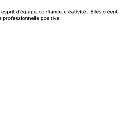
rit d’équipe, confiance, créativité… Elles créent
professionnelle positive.