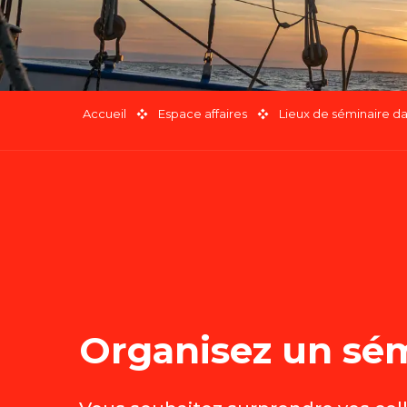
Accueil
Espace affaires
Lieux de séminaire d
Organisez un sém