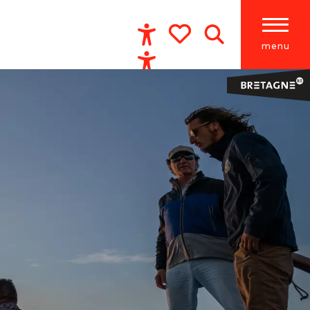
menu
Accessibilité
Recherche
Voir les favoris