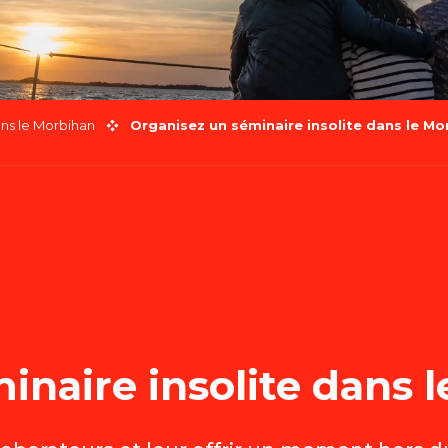
ans le Morbihan
Organisez un séminaire insolite dans le Mo
inaire insolite dans 