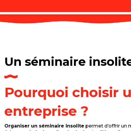
Un séminaire insolit
Pourquoi choisir u
entreprise ?
Organiser un séminaire insolite
permet d’offrir un 