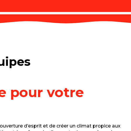
uipes
te pour votre
ouverture d’esprit et de créer un climat propice aux