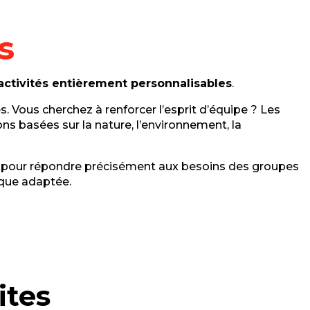
s
activités entièrement personnalisables
.
. Vous cherchez à renforcer l’esprit d’équipe ? Les
ns basées sur la nature, l’environnement, la
ns pour répondre précisément aux besoins des groupes
que adaptée.
ites