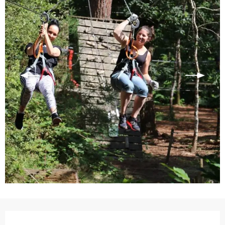
Ouverture et coordonnées