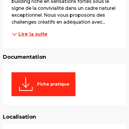
building riche en sensations fortes sous le 
signe de la convivialité dans un cadre naturel 
exceptionnel. Nous vous proposons des 
challenges créatifs en adéquation avec...
Lire la suite
Documentation
Fiche pratique
Localisation