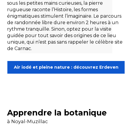
sous les petites mains curieuses, la pierre
rugueuse raconte l’Histoire, les formes
énigmatiques stimulent l’imaginaire. Le parcours
de randonnée libre dure environ 2 heures à un
rythme tranquille. Sinon, optez pour la visite
guidée pour tout savoir des origines de ce lieu
unique, qui n’est pas sans rappeler le célèbre site
de Carnac.
Air iodé et pleine nature : découvrez Erdeven
Apprendre la botanique
à Noyal-Muzillac