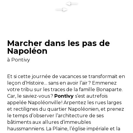
Marcher dans les pas de
Napoléon
à Pontivy
Et si cette journée de vacances se transformait en
leçon d’Histoire… sans en avoir l’air ? Emmenez
votre tribu sur les traces de la famille Bonaparte.
Car, le saviez-vous ?
Pontivy
s’est autrefois
appelée Napoléonville ! Arpentez les rues larges
et rectilignes du quartier Napoléonien, et prenez
le temps d’observer l’architecture de ses
bâtiments aux allures d’immeubles
haussmanniens. La Plaine, l’église impériale et la