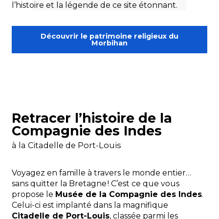
l’histoire et la légende de ce site étonnant.
Découvrir le patrimoine religieux du
Morbihan
Retracer l’histoire de la
Compagnie des Indes
à la Citadelle de Port-Louis
Voyagez en famille à travers le monde entier…
sans quitter la Bretagne ! C’est ce que vous
propose le
Musée de la Compagnie des Indes
.
Celui-ci est implanté dans la magnifique
Citadelle de Port-Louis
, classée parmi les