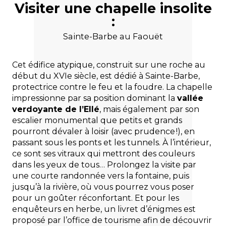
Visiter une chapelle insolite
:
Sainte-Barbe au Faouët
Cet édifice atypique, construit sur une roche au
début du XVIe siècle, est dédié à Sainte-Barbe,
protectrice contre le feu et la foudre. La chapelle
impressionne par sa position dominant la
vallée
verdoyante de l’Ellé
, mais également par son
escalier monumental que petits et grands
pourront dévaler à loisir (avec prudence !), en
passant sous les ponts et les tunnels. À l’intérieur,
ce sont ses vitraux qui mettront des couleurs
dans les yeux de tous… Prolongez la visite par
une courte randonnée vers la fontaine, puis
jusqu’à la rivière, où vous pourrez vous poser
pour un goûter réconfortant. Et pour les
enquêteurs en herbe, un livret d’énigmes est
proposé par l’office de tourisme afin de découvrir