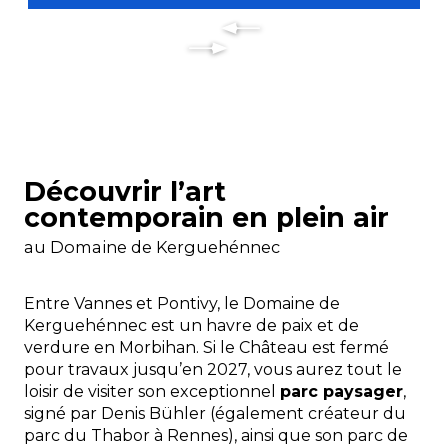
Découvrir l’art
contemporain en plein air
au Domaine de Kerguehénnec
Entre Vannes et Pontivy, le Domaine de
Kerguehénnec est un havre de paix et de
verdure en Morbihan. Si le Château est fermé
pour travaux jusqu’en 2027, vous aurez tout le
loisir de visiter son exceptionnel
parc paysager
,
signé par Denis Bühler (également créateur du
parc du Thabor à Rennes), ainsi que son parc de