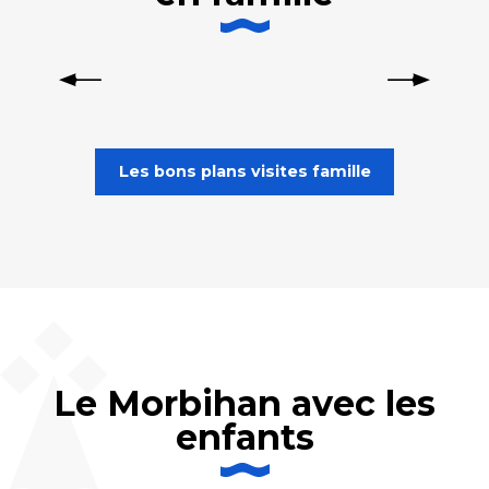
ESCAPE GAMES
Quiberon
Les bons plans visites famille
Le Morbihan avec les
enfants