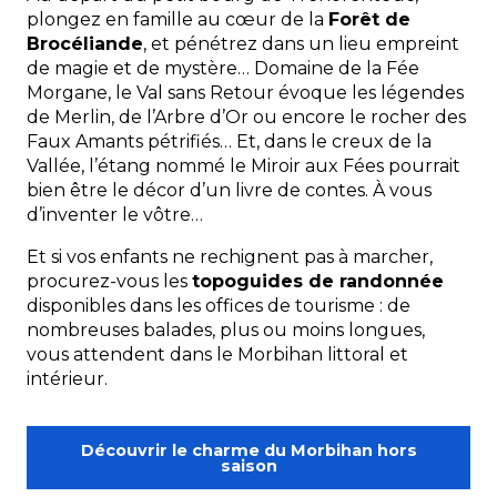
plongez en famille au cœur de la
Forêt de
Brocéliande
, et pénétrez dans un lieu empreint
de magie et de mystère… Domaine de la Fée
Morgane, le Val sans Retour évoque les légendes
de Merlin, de l’Arbre d’Or ou encore le rocher des
Faux Amants pétrifiés… Et, dans le creux de la
Vallée, l’étang nommé le Miroir aux Fées pourrait
bien être le décor d’un livre de contes. À vous
d’inventer le vôtre…
Et si vos enfants ne rechignent pas à marcher,
procurez-vous les
topoguides de randonnée
disponibles dans les offices de tourisme : de
nombreuses balades, plus ou moins longues,
vous attendent dans le Morbihan littoral et
intérieur.
Découvrir le charme du Morbihan hors
saison