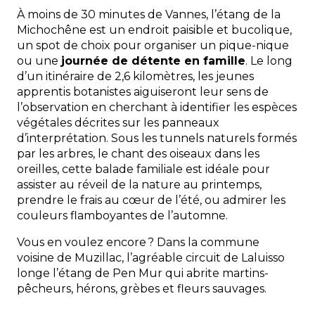
À moins de 30 minutes de Vannes, l’étang de la
Michochêne est un endroit paisible et bucolique,
un spot de choix pour organiser un pique-nique
ou une
journée de détente en famille
. Le long
d’un itinéraire de 2,6 kilomètres, les jeunes
apprentis botanistes aiguiseront leur sens de
l’observation en cherchant à identifier les espèces
végétales décrites sur les panneaux
d’interprétation. Sous les tunnels naturels formés
par les arbres, le chant des oiseaux dans les
oreilles, cette balade familiale est idéale pour
assister au réveil de la nature au printemps,
prendre le frais au cœur de l’été, ou admirer les
couleurs flamboyantes de l’automne.
Vous en voulez encore ? Dans la commune
voisine de Muzillac, l’agréable circuit de Laluisso
longe l’étang de Pen Mur qui abrite martins-
pêcheurs, hérons, grèbes et fleurs sauvages.