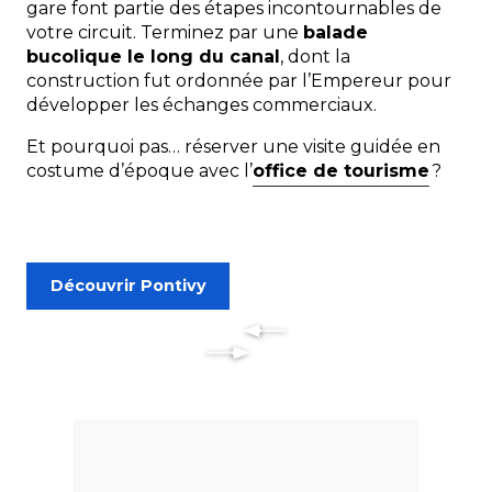
gare font partie des étapes incontournables de
votre circuit. Terminez par une
balade
bucolique le long du canal
, dont la
construction fut ordonnée par l’Empereur pour
développer les échanges commerciaux.
Et pourquoi pas… réserver une
visite guidée
en
costume d’époque avec l’
office de tourisme
?
Découvrir Pontivy