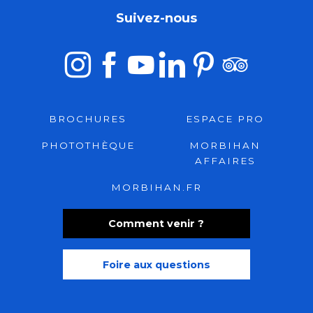
Suivez-nous
BROCHURES
ESPACE PRO
PHOTOTHÈQUE
MORBIHAN
AFFAIRES
MORBIHAN.FR
Comment venir ?
Foire aux questions