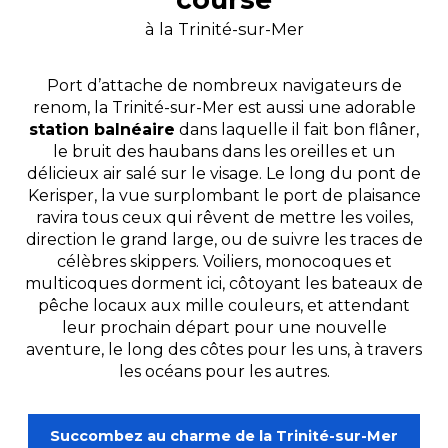
à la Trinité-sur-Mer
Port d’attache de nombreux navigateurs de
renom, la Trinité-sur-Mer est aussi une adorable
station balnéaire
dans laquelle il fait bon flâner,
le bruit des haubans dans les oreilles et un
délicieux air salé sur le visage. Le long du pont de
Kerisper, la vue surplombant le port de plaisance
ravira tous ceux qui rêvent de mettre les voiles,
direction le grand large, ou de suivre les traces de
célèbres skippers. Voiliers, monocoques et
multicoques dorment ici, côtoyant les bateaux de
pêche locaux aux mille couleurs, et attendant
leur prochain départ pour une nouvelle
aventure, le long des côtes pour les uns, à travers
les océans pour les autres.
Succombez au charme de la Trinité-sur-Mer