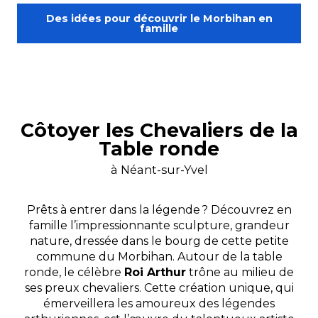
Des idées pour découvrir le Morbihan en
famille
Côtoyer les Chevaliers de la
Table ronde
à Néant-sur-Yvel
Prêts à entrer dans la légende ? Découvrez en
famille l’impressionnante sculpture, grandeur
nature, dressée dans le bourg de cette petite
commune du Morbihan. Autour de la table
ronde, le célèbre
Roi Arthur
trône au milieu de
ses preux chevaliers. Cette création unique, qui
émerveillera les amoureux des légendes