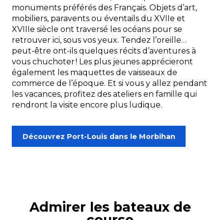
monuments préférés des Français. Objets d’art,
mobiliers, paravents ou éventails du XVIIe et
XVIIIe siècle ont traversé les océans pour se
retrouver ici, sous vos yeux. Tendez l’oreille…
peut-être ont-ils quelques récits d’aventures à
vous chuchoter ! Les plus jeunes apprécieront
également les maquettes de vaisseaux de
commerce de l’époque. Et si vous y allez pendant
les vacances, profitez des ateliers en famille qui
rendront la visite encore plus ludique.
Découvrez Port-Louis dans le Morbihan
Admirer les bateaux de
course