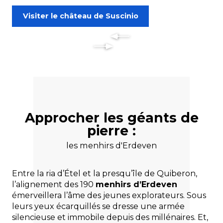
Visiter le château de Suscinio
Approcher les géants de
pierre :
les menhirs d'Erdeven
Entre la ria d’Étel et la presqu’île de Quiberon,
l’alignement des 190
menhirs d’Erdeven
émerveillera l’âme des jeunes explorateurs. Sous
leurs yeux écarquillés se dresse une armée
silencieuse et immobile depuis des millénaires. Et,