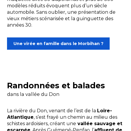
modèles réduits évoquent plus d’un siècle
automobile. Sans oublier, une présentation de
vieux métiers scénarisée et la guinguette des
années 30.
Une virée en famille dans le Morbihan ?
Randonnées et balades
dans la vallée du Don
La rivière du Don, venant de l’est de la
Loire-
Atlantique
, s’est frayé un chemin au milieu des
schistes ardoisiers, créant une
vallée sauvage et
escarpée
. Après Guémené-Penfao, l’
affluent de