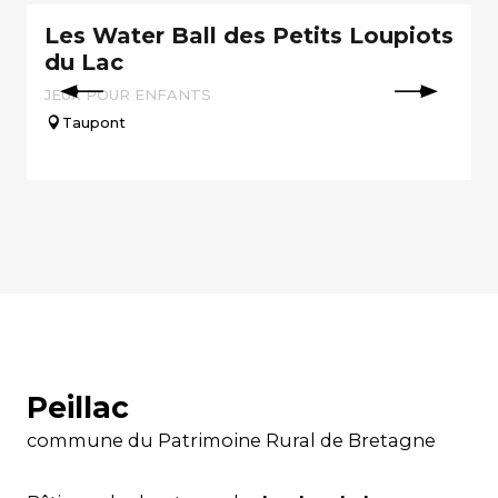
Les Water Ball des Petits Loupiots
du Lac
JEUX POUR ENFANTS
Taupont
Peillac
commune du Patrimoine Rural de Bretagne