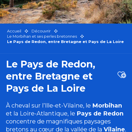
Accueil
Découvrir
Le Morbihan et ses perles bretonnes
Le Pays de Redon, entre Bretagne et Pays de La Loire
Le Pays de Redon,
entre Bretagne et
Ajou
Pays de La Loire
À cheval sur l’Ille-et-Vilaine, le
Morbihan
et la Loire-Atlantique, le
Pays de Redon
concentre de magnifiques paysages
bretons au cœur de la vallée de la
Vilaine
.