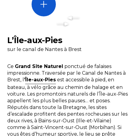
L’Île-aux-Pies
sur le canal de Nantes à Brest
Ce
Grand Site Naturel
ponctué de falaises
impressionne. Traversée par le
Canal de Nantes à
Brest
, l
’
Île-aux-Pies
est accessible à pied, en
bateau, à vélo grâce au chemin de halage et en
voiture. Les promontoirs naturels de l’Île-aux-Pies
appellent les plus belles pauses… et poses.
Réputés dans toute la Bretagne, les sites
d’escalade profitent des pentes rocheuses sur les
deux rives, à Bains-sur-Oust (Ille-et-Vilaine)
comme à Saint-Vincent-sur-Oust (Morbihan). Si
vous êtes d’humeur sportive, le lieu se prête