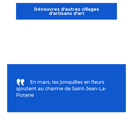
Découvrez d'autres villages
d'artisans d'art
En mars, les jonquilles en fleurs
ajoutent au charme de Saint-Jean-La-
Poterie