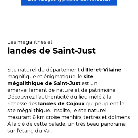
Les mégalithes et
landes de Saint-Just
Site naturel du département d’
Ille-et-Vilaine
,
magnifique et énigmatique, le
site
mégalithique de Saint-Just
est un
émerveillement de nature et de patrimoine.
Découvrez l’authenticité du lieu mêlé à la
richesse des
landes de Cojoux
qui peuplent le
site mégalithique. Insolite, le site naturel
mesurant 6 km croise menhirs, tertres et dolmens.
À la clé de cette balade, un très beau panorama
sur l’étang du Val.