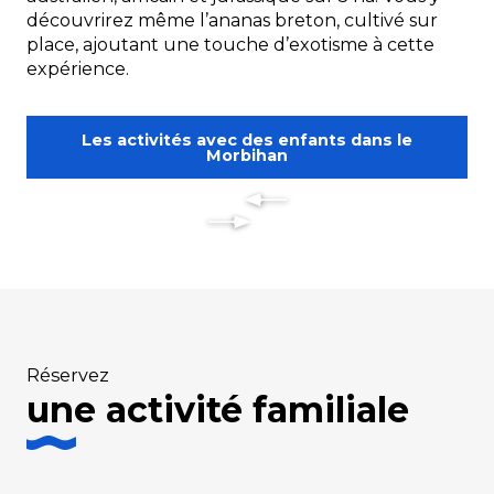
découvrirez même l’ananas breton, cultivé sur
place, ajoutant une touche d’exotisme à cette
expérience.
Les activités avec des enfants dans le
Morbihan
Réservez
une activité familiale