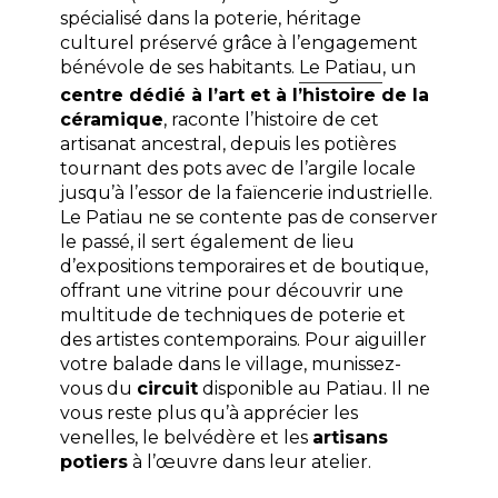
spécialisé dans la poterie, héritage
culturel préservé grâce à l’engagement
bénévole de ses habitants.
Le Patiau
, un
centre dédié à l’art et à l’histoire de la
céramique
, raconte l’histoire de cet
artisanat ancestral, depuis les potières
tournant des pots avec de l’argile locale
jusqu’à l’essor de la faïencerie industrielle.
Le Patiau ne se contente pas de conserver
le passé, il sert également de lieu
d’expositions temporaires et de boutique,
offrant une vitrine pour découvrir une
multitude de techniques de poterie et
des artistes contemporains. Pour aiguiller
votre balade dans le village, munissez-
vous du
circuit
disponible au Patiau. Il ne
vous reste plus qu’à apprécier les
venelles, le belvédère et les
artisans
potiers
à l’œuvre dans leur atelier.