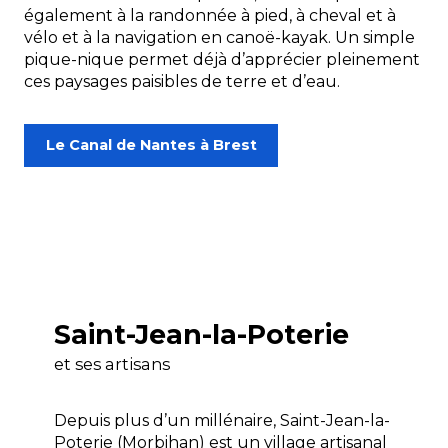
également à la randonnée à pied, à cheval et à
vélo et à la navigation en canoë-kayak. Un simple
pique-nique permet déjà d’apprécier pleinement
ces paysages paisibles de terre et d’eau.
Le Canal de Nantes à Brest
Saint-Jean-la-Poterie
et ses artisans
Depuis plus d’un millénaire, Saint-Jean-la-
Poterie (Morbihan) est un village artisanal