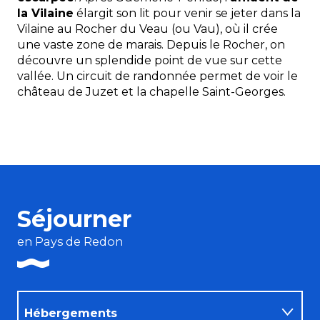
la Vilaine
élargit son lit pour venir se jeter dans la
Vilaine au Rocher du Veau (ou Vau), où il crée
une vaste zone de marais. Depuis le Rocher, on
découvre un splendide point de vue sur cette
vallée. Un circuit de randonnée permet de voir le
château de Juzet et la chapelle Saint-Georges.
Séjourner
en Pays de Redon
Hébergements