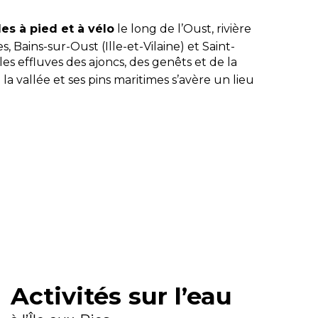
es à pied et à vélo
le long de l’Oust, rivière
 Bains-sur-Oust (Ille-et-Vilaine) et Saint-
les effluves des ajoncs, des genêts et de la
vallée et ses pins maritimes s’avère un lieu
Activités sur l’eau