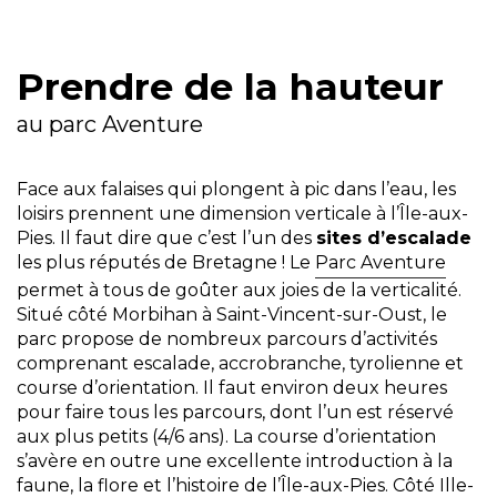
Prendre de la hauteur
au parc Aventure
Face aux falaises qui plongent à pic dans l’eau, les
loisirs prennent une dimension verticale à l’Île-aux-
Pies. Il faut dire que c’est l’un des
sites d’escalade
les plus réputés de Bretagne ! Le
Parc Aventure
permet à tous de goûter aux joies de la verticalité.
Situé côté Morbihan à Saint-Vincent-sur-Oust, le
parc propose de nombreux parcours d’activités
comprenant escalade, accrobranche, tyrolienne et
course d’orientation. Il faut environ deux heures
pour faire tous les parcours, dont l’un est réservé
aux plus petits (4/6 ans). La course d’orientation
s’avère en outre une excellente introduction à la
faune, la flore et l’histoire de l’Île-aux-Pies. Côté Ille-