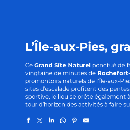
L’Île-aux-Pies, gr
Ce
Grand Site Naturel
ponctué de fa
vingtaine de minutes de
Rochefort-
promontoirs naturels de l’Île-aux-Pie
sites d’escalade profitent des pente
sportive, le lieu se prête également à
tour d’horizon des activités à faire su