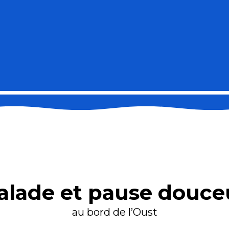
alade et pause douce
au bord de l’Oust