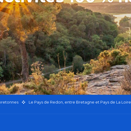
 bretonnes
Le Pays de Redon, entre Bretagne et Pays de La Loire