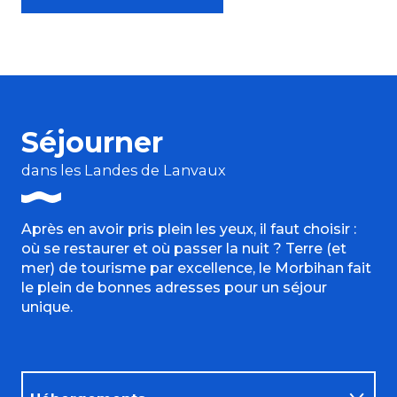
Séjourner
dans les Landes de Lanvaux
Après en avoir pris plein les yeux, il faut choisir :
où se restaurer et où passer la nuit ? Terre (et
mer) de tourisme par excellence, le Morbihan fait
le plein de bonnes adresses pour un séjour
unique.