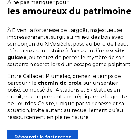
À ne pas manquer pour
les amoureux du patrimoine
À Elven, la forteresse de Largoët, majestueuse,
impressionnante, surgit au milieu des bois avec
son donjon du XIVe siècle, posé au bord de l’eau.
Découvrez son histoire à l’occasion d’une
visite
guidée
, ou tentez de percer le mystère de son
souterrain secret lors d’un escape game palpitant.
Entre Callac et Plumelec, prenez le temps de
parcourir le
chemin de croix
, sur un sentier
boisé, composé de 14 stations et 57 statues en
granit, et comprenant une réplique de la grotte
de Lourdes. Ce site, unique par sa richesse et sa
situation, invite autant au recueillement qu’au
ressourcement en pleine nature.
Découvrir la forteresse