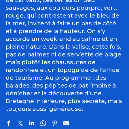
de Lanvaux, ces terres un peu
sauvages, aux couleurs pourpre, vert,
rouge, qui contrastent avec le bleu de
la mer, invitent à faire un pas de côté
et à prendre de la hauteur. On s’y
accorde un week-end au calme et en
pleine nature. Dans la valise, cette fois,
pas de palmes ni de serviette de plage,
mais plutôt les chaussures de
randonnée et un topoguide de l’office
de tourisme. Au programme : des
balades, des pépites de patrimoine à
dénicher et la découverte d’une
Bretagne intérieure, plus secrète, mais
toujours aussi généreuse.