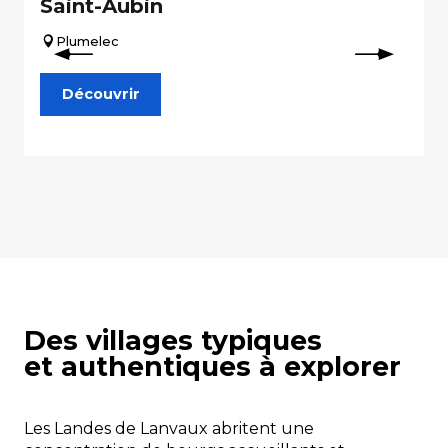
Saint-Aubin
Plumelec
Découvrir
Des villages typiques
et authentiques à explorer
Les Landes de Lanvaux abritent une