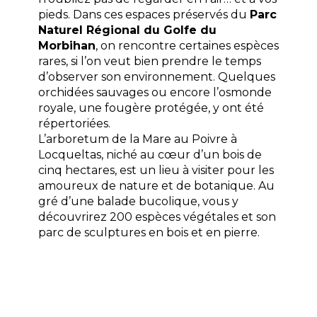
pieds. Dans ces espaces préservés du
Parc
Naturel Régional du Golfe du
Morbihan
, on rencontre certaines espèces
rares, si l’on veut bien prendre le temps
d’observer son environnement. Quelques
orchidées sauvages ou encore l’osmonde
royale, une fougère protégée, y ont été
répertoriées.
L’arboretum de la Mare au Poivre à
Locqueltas, niché au cœur d’un bois de
cinq hectares, est un lieu à visiter pour les
amoureux de nature et de botanique. Au
gré d’une balade bucolique, vous y
découvrirez 200 espèces végétales et son
parc de sculptures en bois et en pierre.