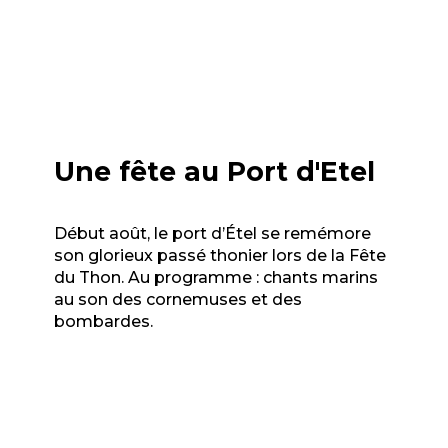
Une fête au Port d'Etel
Début août, le port d’Étel se remémore
son glorieux passé thonier lors de la Fête
du Thon. Au programme : chants marins
au son des cornemuses et des
bombardes.