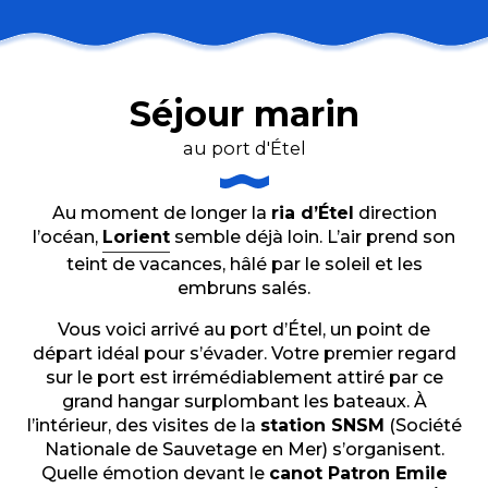
Séjour marin
au port d'Étel
Au moment de longer la
ria d’Étel
direction
l’océan,
Lorient
semble déjà loin. L’air prend son
teint de vacances, hâlé par le soleil et les
embruns salés.
Vous voici arrivé au port d’Étel, un point de
départ idéal pour s’évader. Votre premier regard
sur le port est irrémédiablement attiré par ce
grand hangar surplombant les bateaux. À
l’intérieur, des visites de la
station SNSM
(Société
Nationale de Sauvetage en Mer) s’organisent.
Quelle émotion devant le
canot Patron Emile