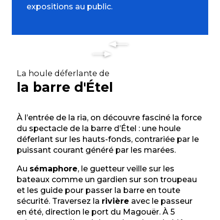
expositions au public.
La houle déferlante de
la barre d'Étel
À l’entrée de la ria, on découvre fasciné la force
du spectacle de la barre d’Étel : une houle
déferlant sur les hauts-fonds, contrariée par le
puissant courant généré par les marées.
Au
sémaphore
, le guetteur veille sur les
bateaux comme un gardien sur son troupeau
et les guide pour passer la barre en toute
sécurité. Traversez la
rivière
avec le passeur
en été, direction le port du Magouër. À 5