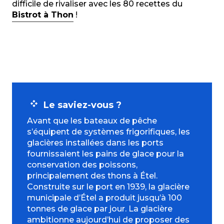
difficile de rivaliser avec les 80 recettes du
Bistrot à Thon
!
Le saviez-vous ?
Avant que les bateaux de pêche
s’équipent de systèmes frigorifiques, les
glacières installées dans les ports
fournissaient les pains de glace pour la
conservation des poissons,
principalement des thons à Étel.
Construite sur le port en 1939, la glacière
municipale d’Étel a produit jusqu’à 100
tonnes de glace par jour. La glacière
ambitionne aujourd’hui de proposer des