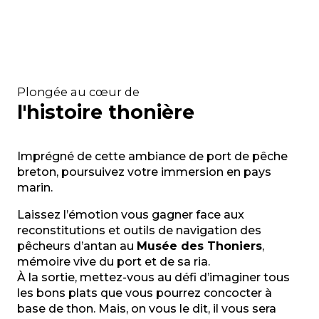
Plongée au cœur de
l'histoire thonière
Imprégné de cette ambiance de port de pêche
breton, poursuivez votre immersion en pays
marin.
Laissez l’émotion vous gagner face aux
reconstitutions et outils de navigation des
pêcheurs d’antan au
Musée des Thoniers
,
mémoire vive du port et de sa ria.
À la sortie, mettez-vous au défi d’imaginer tous
les bons plats que vous pourrez concocter à
base de thon. Mais, on vous le dit, il vous sera