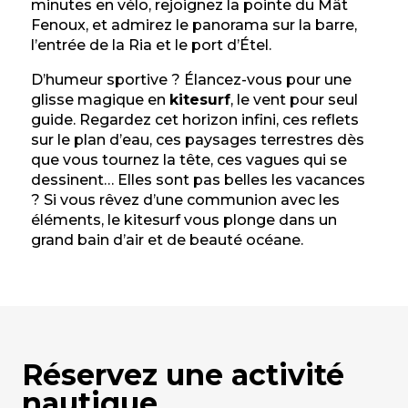
minutes en vélo, rejoignez la pointe du Mât
Fenoux, et admirez le panorama sur la barre,
l’entrée de la Ria et le port d’Étel.
D’humeur sportive ? Élancez-vous pour une
glisse magique en
kitesurf
, le vent pour seul
guide. Regardez cet horizon infini, ces reflets
sur le plan d’eau, ces paysages terrestres dès
que vous tournez la tête, ces vagues qui se
dessinent… Elles sont pas belles les vacances
? Si vous rêvez d’une communion avec les
éléments, le kitesurf vous plonge dans un
grand bain d’air et de beauté océane.
Réservez une activité
nautique