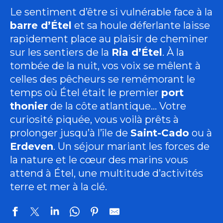
Le sentiment d’être si vulnérable face à la
barre d’Étel
et sa houle déferlante laisse
rapidement place au plaisir de cheminer
sur les sentiers de la
Ria d’Étel
. À la
tombée de la nuit, vos voix se mêlent à
celles des pêcheurs se remémorant le
temps où Étel était le premier
port
thonier
de la côte atlantique… Votre
curiosité piquée, vous voilà prêts à
prolonger jusqu’à l’île de
Saint-Cado
ou à
Erdeven
. Un séjour mariant les forces de
la nature et le cœur des marins vous
attend à Étel, une multitude d’activités
terre et mer à la clé.