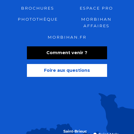
BROCHURES
ESPACE PRO
PHOTOTHÈQUE
MORBIHAN
AFFAIRES
MORBIHAN.FR
Comment venir ?
Foire aux questions