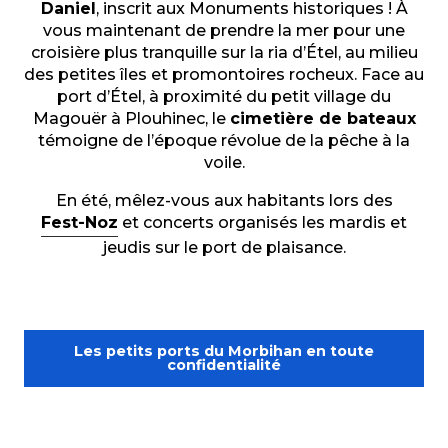
Daniel
, inscrit aux Monuments historiques ! À
vous maintenant de prendre la mer pour une
croisière plus tranquille sur la ria d’Étel, au milieu
des petites îles et promontoires rocheux. Face au
port d’Étel, à proximité du petit village du
Magouër à Plouhinec, le
cimetière de bateaux
témoigne de l’époque révolue de la pêche à la
voile.
En été, mêlez-vous aux habitants lors des
Fest-Noz
et concerts organisés les mardis et
jeudis sur le port de plaisance.
Les petits ports du Morbihan en toute
confidentialité