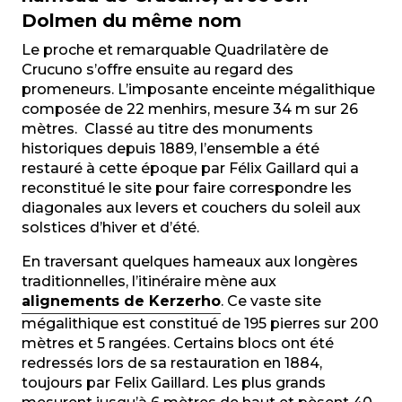
Dolmen du même nom
Le proche et remarquable Quadrilatère de
Crucuno s’offre ensuite au regard des
promeneurs. L’imposante enceinte mégalithique
composée de 22 menhirs, mesure 34 m sur 26
mètres. Classé au titre des monuments
historiques depuis 1889, l’ensemble a été
restauré à cette époque par Félix Gaillard qui a
reconstitué le site pour faire correspondre les
diagonales aux levers et couchers du soleil aux
solstices d’hiver et d’été.
En traversant quelques hameaux aux longères
traditionnelles, l’itinéraire mène aux
alignements de Kerzerho
. Ce vaste site
mégalithique est constitué de 195 pierres sur 200
mètres et 5 rangées. Certains blocs ont été
redressés lors de sa restauration en 1884,
toujours par Felix Gaillard. Les plus grands