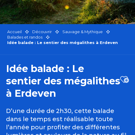
Accueil
Découvrir
Sauvage & Mythique
Balades et randos
Idée balade : Le sentier des mégalithes à Erdeven
Idée balade : Le
sentier des mégalithes
Ajou
à Erdeven
D’une durée de 2h30, cette balade
dans le temps est réalisable toute
l’année pour profiter des différentes