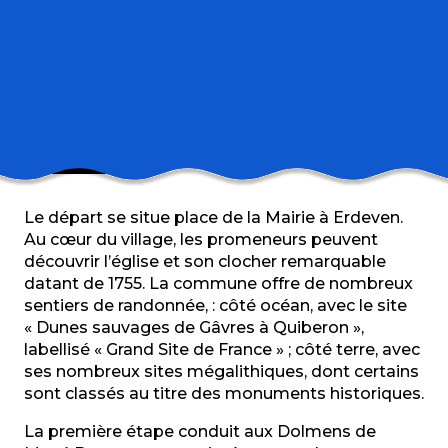
M'y rendre
Le départ se situe place de la Mairie à Erdeven.
Au cœur du village, les promeneurs peuvent
découvrir l’église et son clocher remarquable
datant de 1755. La commune offre de nombreux
sentiers de randonnée, : côté océan, avec le site
« Dunes sauvages de Gâvres à Quiberon »,
labellisé « Grand Site de France » ; côté terre, avec
ses nombreux sites mégalithiques, dont certains
sont classés au titre des monuments historiques.
La première étape conduit aux Dolmens de