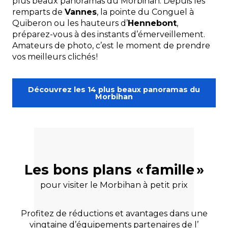
plus beaux panoramas du Morbihan. Depuis les
remparts de
Vannes
, la pointe du Conguel à
Quiberon ou les hauteurs d’
Hennebont
,
préparez-vous à des instants d’émerveillement.
Amateurs de photo, c’est le moment de prendre
vos meilleurs clichés !
Découvrez les 14 plus beaux panoramas du
Morbihan
Les bons plans « famille »
pour visiter le Morbihan à petit prix
Profitez de réductions et avantages dans une
vingtaine d’équipements partenaires de l’