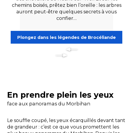
chemins boisés, prêtez bien l’oreille : les arbres
auront peut-être quelques secrets à vous
confier…
Plongez dans les légendes de Brocéliande
En prendre plein les yeux
face aux panoramas du Morbihan
Le souffle coupé, les yeux écarquillés devant tant
de grandeur : c’est ce que vous promettent les