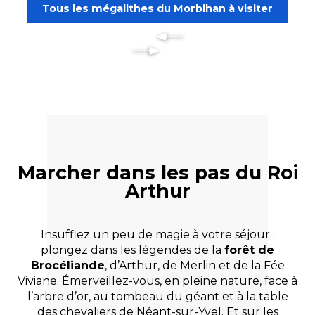
Tous les mégalithes du Morbihan à visiter
Marcher dans les pas du Roi
Arthur
Insufflez un peu de magie à votre séjour :
plongez dans les légendes de la
forêt de
Brocéliande
, d’Arthur, de Merlin et de la Fée
Viviane. Émerveillez-vous, en pleine nature, face à
l’arbre d’or, au tombeau du géant et à la table
des chevaliers de Néant-sur-Yvel. Et sur les