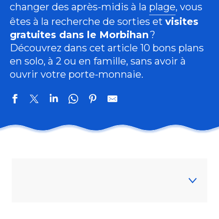
changer des après-midis à la
plage
, vous
êtes à la recherche de sorties et
visites
gratuites dans le Morbihan
?
Découvrez dans cet article 10 bons plans
en solo, à 2 ou en famille, sans avoir à
ouvrir votre porte-monnaie.