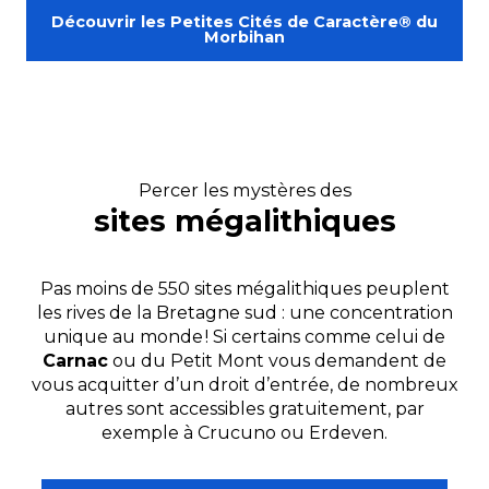
Découvrir les Petites Cités de Caractère® du
Morbihan
Percer les mystères des
sites mégalithiques
Pas moins de 550 sites mégalithiques peuplent
les rives de la Bretagne sud : une concentration
unique au monde ! Si certains comme celui de
Carnac
ou du Petit Mont vous demandent de
vous acquitter d’un droit d’entrée, de nombreux
autres sont accessibles gratuitement, par
exemple à Crucuno ou Erdeven.