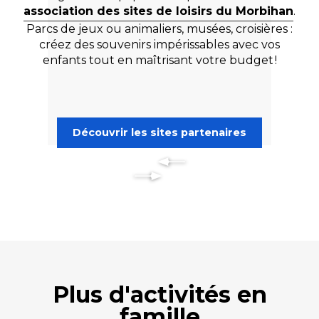
association des sites de loisirs du Morbihan
.
Parcs de jeux ou animaliers, musées, croisières :
créez des souvenirs impérissables avec vos
enfants tout en maîtrisant votre budget !
Découvrir les sites partenaires
Plus d'activités en
famille