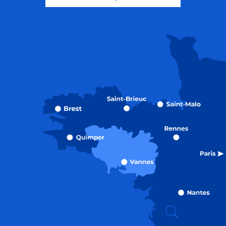
Recherche