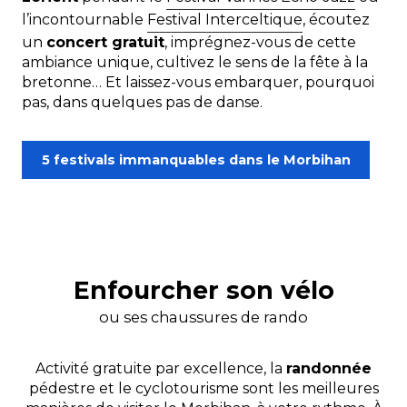
l’incontournable
Festival Interceltique
, écoutez
un
concert gratuit
, imprégnez-vous de cette
ambiance unique, cultivez le sens de la fête à la
bretonne… Et laissez-vous embarquer, pourquoi
pas, dans quelques pas de danse.
5 festivals immanquables dans le Morbihan
Enfourcher son vélo
ou ses chaussures de rando
Activité gratuite par excellence, la
randonnée
pédestre et le cyclotourisme sont les meilleures