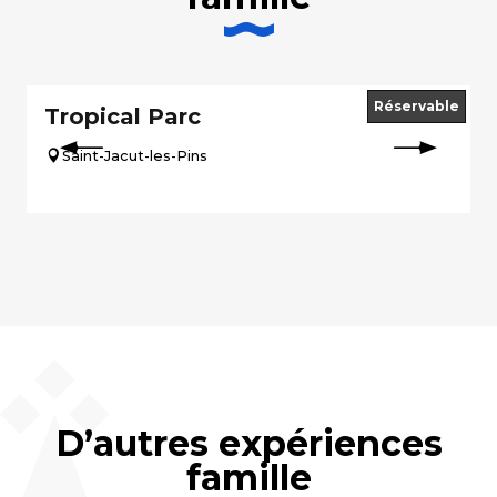
Réservable
Tropical Parc
Saint-Jacut-les-Pins
D’autres expériences
famille