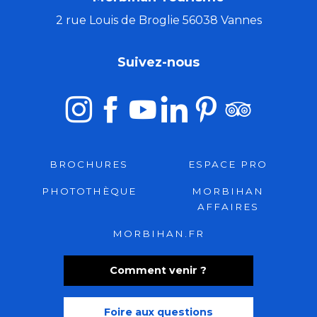
2 rue Louis de Broglie 56038 Vannes
Suivez-nous
BROCHURES
ESPACE PRO
PHOTOTHÈQUE
MORBIHAN
AFFAIRES
MORBIHAN.FR
Comment venir ?
Foire aux questions