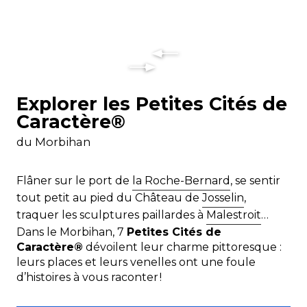
Explorer les Petites Cités de
Caractère®
du Morbihan
Flâner sur le port de
la Roche-Bernard
, se sentir
tout petit au pied du Château de
Josselin
,
traquer les sculptures paillardes à
Malestroit
…
Dans le Morbihan, 7
Petites Cités de
Caractère®
dévoilent leur charme pittoresque :
leurs places et leurs venelles ont une foule
d’histoires à vous raconter !