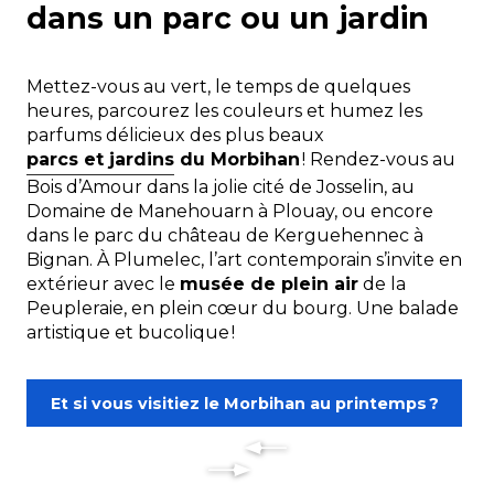
dans un parc ou un jardin
Mettez-vous au vert, le temps de quelques
heures, parcourez les couleurs et humez les
parfums délicieux des plus beaux
parcs et jardins
du Morbihan
! Rendez-vous au
Bois d’Amour dans la jolie cité de Josselin, au
Domaine de Manehouarn à Plouay, ou encore
dans le parc du château de Kerguehennec à
Bignan. À Plumelec, l’art contemporain s’invite en
extérieur avec le
musée de plein air
de la
Peupleraie, en plein cœur du bourg. Une balade
artistique et bucolique !
Et si vous visitiez le Morbihan au printemps ?