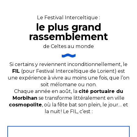
Le Festival Interceltique :
le plus grand
rassemblement
de Celtes au monde
Si certains y reviennent inconditionnellement, le
FIL
(pour Festival Interceltique de Lorient) est
une expérience à vivre au moins une fois, que l’on
soit mélomane ou non.
Chaque année en août, la
cité portuaire du
Morbihan
se transforme littéralement en ville
cosmopolite
, où la fête bat son plein, le jour… et
la nuit !
Le FIL, c’est :