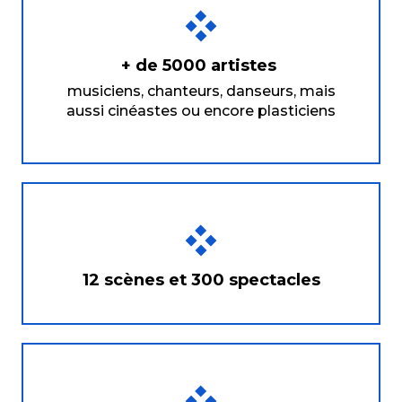
+ de 5000 artistes
musiciens, chanteurs, danseurs, mais
aussi cinéastes ou encore plasticiens
12 scènes et 300 spectacles