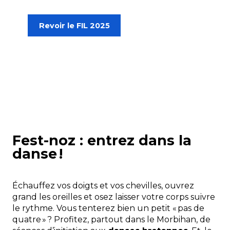
Revoir le FIL 2025
Fest-noz : entrez dans la
danse !
Échauffez vos doigts et vos chevilles, ouvrez
grand les oreilles et osez laisser votre corps suivre
le rythme. Vous tenterez bien un petit « pas de
quatre » ? Profitez, partout dans le Morbihan, de