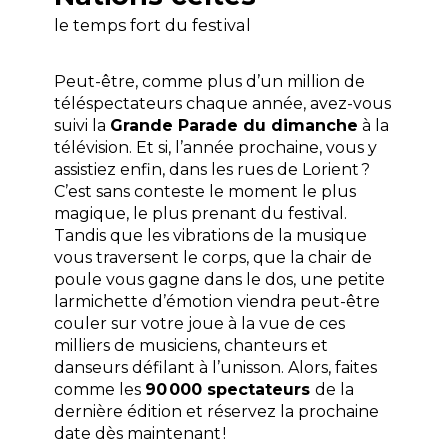
le temps fort du festival
Peut-être, comme plus d’un million de
téléspectateurs chaque année, avez-vous
suivi la
Grande Parade du dimanche
à la
télévision. Et si, l’année prochaine, vous y
assistiez enfin, dans les rues de Lorient ?
C’est sans conteste le moment le plus
magique, le plus prenant du festival.
Tandis que les vibrations de la musique
vous traversent le corps, que la chair de
poule vous gagne dans le dos, une petite
larmichette d’émotion viendra peut-être
couler sur votre joue à la vue de ces
milliers de musiciens, chanteurs et
danseurs défilant à l’unisson. Alors, faites
comme les
90 000 spectateurs
de la
dernière édition et réservez la prochaine
date dès maintenant !