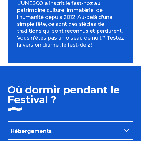
L’UNESCO a inscrit le fest-noz au
patrimoine culturel immatériel de
l’humanité depuis 2012. Au-delà d’une
simple fête, ce sont des siècles de
traditions qui sont reconnus et perdurent.
Vous n’êtes pas un oiseau de nuit ? Testez
la version diurne : le fest-deiz !
Où dormir pendant le
Festival ?
Hébergements