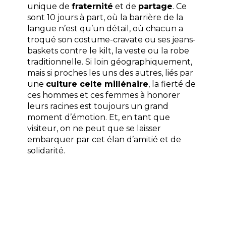
unique de
fraternité
et de
partage
. Ce
sont 10 jours à part, où la barrière de la
langue n’est qu’un détail, où chacun a
troqué son costume-cravate ou ses jeans-
baskets contre le kilt, la veste ou la robe
traditionnelle. Si loin géographiquement,
mais si proches les uns des autres, liés par
une
culture celte millénaire
, la fierté de
ces hommes et ces femmes à honorer
leurs racines est toujours un grand
moment d’émotion. Et, en tant que
visiteur, on ne peut que se laisser
embarquer par cet élan d’amitié et de
solidarité.