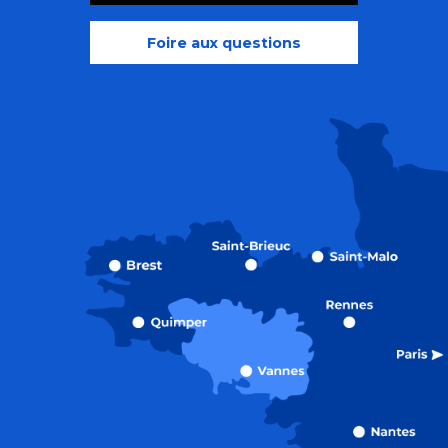
Foire aux questions