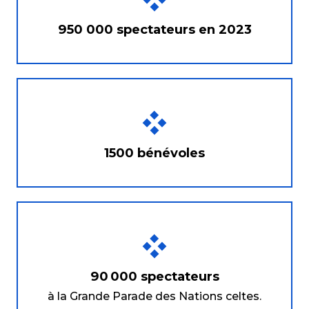
950 000 spectateurs en 2023
1500 bénévoles
90 000 spectateurs
à la Grande Parade des Nations celtes.