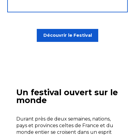
Découvrir le Festival
Un festival ouvert sur le
monde
Durant près de deux semaines, nations,
pays et provinces celtes de France et du
monde entier se croisent dans un esprit