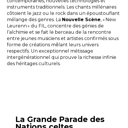
contemporaines, nouvelles technologies et
instruments traditionnels. Les chants millénaires
côtoient le jazz ou le rock dans un époustouflant
mélange des genres. La
Nouvelle Scène
, « New
Leurenn » du FIL, concentre des génies de
l’alchimie et se fait le berceau de la rencontre
entre jeunes musiciens et artistes confirmés sous
forme de créations mêlant leurs univers
respectifs. Un exceptionnel métissage
intergénérationnel qui prouve la richesse infinie
des héritages culturels.
La Grande Parade des
Nations celtes