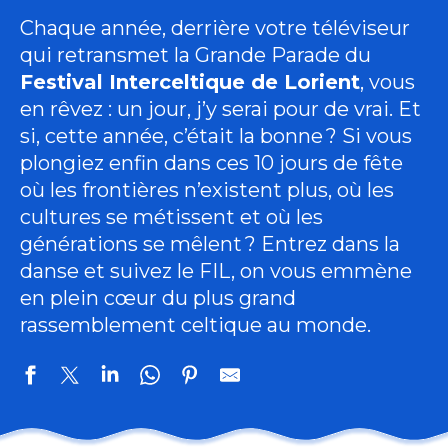
Chaque année, derrière votre téléviseur
qui retransmet la Grande Parade du
Festival Interceltique de Lorient
, vous
en rêvez : un jour, j’y serai pour de vrai. Et
si, cette année, c’était la bonne ? Si vous
plongiez enfin dans ces 10 jours de fête
où les frontières n’existent plus, où les
cultures se métissent et où les
générations se mêlent ? Entrez dans la
danse et suivez le FIL, on vous emmène
en plein cœur du plus grand
rassemblement celtique au monde.