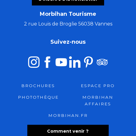
Morbihan Tourisme
2 rue Louis de Broglie 56038 Vannes
Suivez-nous
BROCHURES
ESPACE PRO
PHOTOTHÈQUE
MORBIHAN
AFFAIRES
MORBIHAN.FR
Comment venir ?