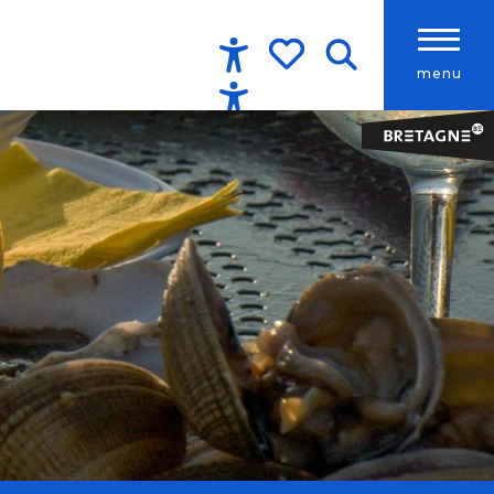
menu
Accessibilité
Recherche
Voir les favoris