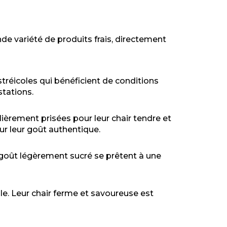
de variété de produits frais, directement
tréicoles qui bénéficient de conditions
stations.
ièrement prisées pour leur chair tendre et
ur leur goût authentique.
on goût légèrement sucré se prêtent à une
le. Leur chair ferme et savoureuse est