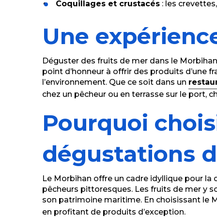
Coquillages et crustacés
: les crevette
Une expérience
Déguster des fruits de mer dans le Morbihan,
point d’honneur à offrir des produits d’une
l’environnement. Que ce soit dans un
restau
chez un pêcheur ou en terrasse sur le port, 
Pourquoi chois
dégustations d
Le Morbihan offre un cadre idyllique pour la 
pêcheurs pittoresques. Les fruits de mer y son
son patrimoine maritime. En choisissant le
en profitant de produits d’exception.