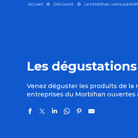
Accueil
Découvrir
Le Morbihan, votre paren
Les dégustations
Venez déguster les produits de la m
entreprises du Morbihan ouvertes 