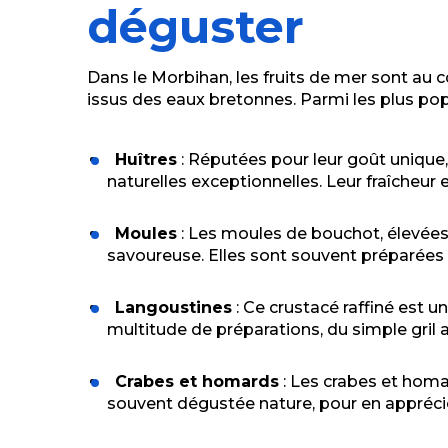
déguster
Dans le Morbihan, les fruits de mer sont au 
issus des eaux bretonnes. Parmi les plus popu
Huîtres
: Réputées pour leur goût unique,
naturelles exceptionnelles. Leur fraîcheur
Moules
: Les moules de bouchot, élevées 
savoureuse. Elles sont souvent préparées e
Langoustines
: Ce crustacé raffiné est u
multitude de préparations, du simple gril
Crabes et homards
: Les crabes et homa
souvent dégustée nature, pour en apprécie