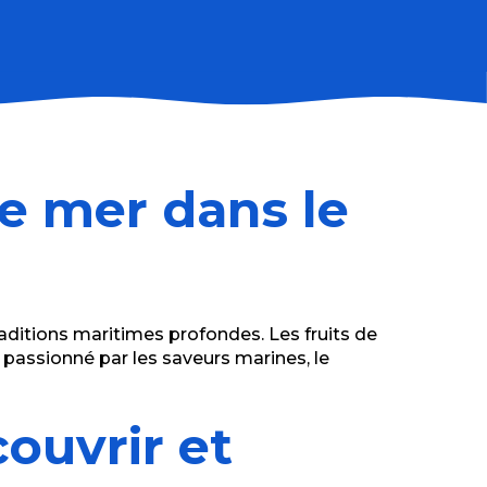
de mer dans le
aditions maritimes profondes. Les fruits de
s passionné par les saveurs marines, le
ouvrir et