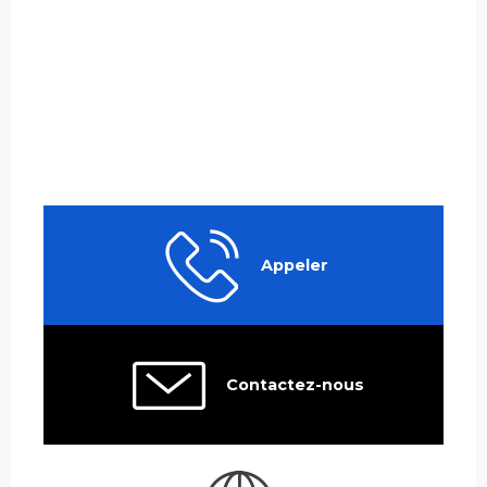
Appeler
Contactez-nous