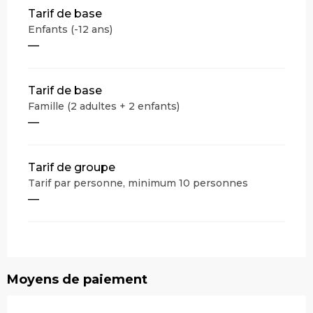
Tarif de base
Enfants (-12 ans)
—
Tarif de base
Famille (2 adultes + 2 enfants)
—
Tarif de groupe
Tarif par personne, minimum 10 personnes
—
Moyens de paiement