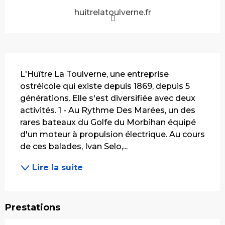
huitrelatoulverne.fr
Description
L'Huître La Toulverne, une entreprise 
ostréicole qui existe depuis 1869, depuis 5 
générations. Elle s'est diversifiée avec deux 
activités. 1 - Au Rythme Des Marées, un des 
rares bateaux du Golfe du Morbihan équipé 
d'un moteur à propulsion électrique. Au cours 
de ces balades, Ivan Selo,...
Lire la suite
Prestations