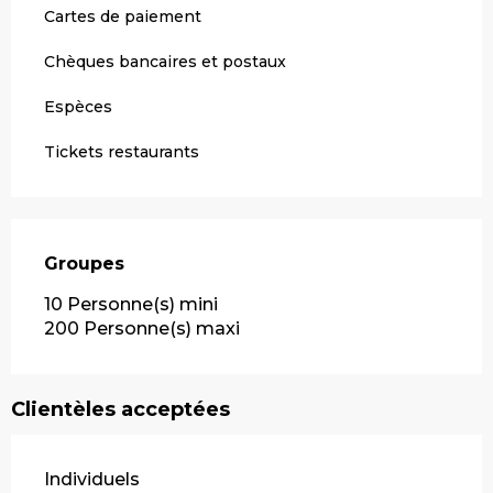
Cartes de paiement
Chèques bancaires et postaux
Espèces
Tickets restaurants
Groupes
Groupes
10 Personne(s) mini
200 Personne(s) maxi
Clientèles acceptées
Individuels