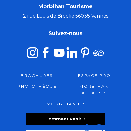
Morbihan Tourisme
2 rue Louis de Broglie 56038 Vannes
Suivez-nous
BROCHURES
ESPACE PRO
PHOTOTHÈQUE
MORBIHAN
AFFAIRES
MORBIHAN.FR
Comment venir ?