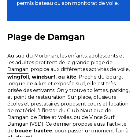
permis bateau ou son monitorat de voile.
Plage de Damgan
Au sud du Morbihan, les enfants, adolescents et
les adultes profitent de la grande plage de
Damgan
, propice aux différentes activités de voile,
wingfoil, windsurf, ou kite
. Proche du bourg,
longue de 4 km et exposée sud, elle est très
prisée des estivants. On y trouve toilettes, parking,
et point de restauration. Sur place, plusieurs
écoles et prestataires proposent cours et location
de matériel, à l’instar du Club Nautique de
Damgan, de Brise et Voiles, ou de Vince Surf
Damgan (VSD). Ce dernier propose aussi l’activité
de
bouée tractée
, pour passer un moment fun à