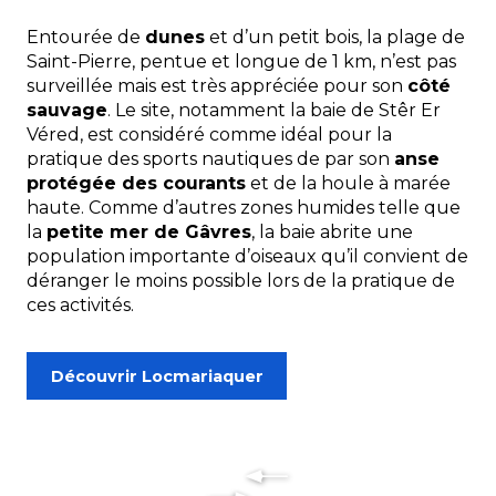
Entourée de
dunes
et d’un petit bois, la plage de
Saint-Pierre, pentue et longue de 1 km, n’est pas
surveillée mais est très appréciée pour son
côté
sauvage
. Le site, notamment la baie de Stêr Er
Véred, est considéré comme idéal pour la
pratique des sports nautiques de par son
anse
protégée des courants
et de la houle à marée
haute. Comme d’autres zones humides telle que
la
petite mer de Gâvres
, la baie abrite une
population importante d’oiseaux qu’il convient de
déranger le moins possible lors de la pratique de
ces activités.
Découvrir Locmariaquer