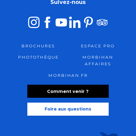
Suivez-nous
BROCHURES
ESPACE PRO
PHOTOTHÈQUE
MORBIHAN
AFFAIRES
MORBIHAN.FR
Comment venir ?
Foire aux questions