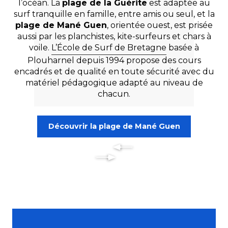
l’océan. La
plage de la Guérite
est adaptée au
surf tranquille en famille, entre amis ou seul, et la
plage de Mané Guen
, orientée ouest, est prisée
aussi par les planchistes, kite-surfeurs et chars à
voile.
L’École de Surf de Bretagne
basée à
Plouharnel depuis 1994 propose des cours
encadrés et de qualité en toute sécurité avec du
matériel pédagogique adapté au niveau de
chacun.
Découvrir la plage de Mané Guen