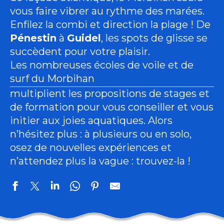
vous faire vibrer au rythme des marées.
Enfilez la combi et direction la plage ! De
Pénestin
à
Guidel
, les spots de glisse se
succèdent pour votre plaisir.
Les nombreuses écoles de voile et de
surf du Morbihan
multiplient les propositions de stages et
de formation pour vous conseiller et vous
initier aux joies aquatiques. Alors
n’hésitez plus : à plusieurs ou en solo,
osez de nouvelles expériences et
n’attendez plus la vague : trouvez-la !