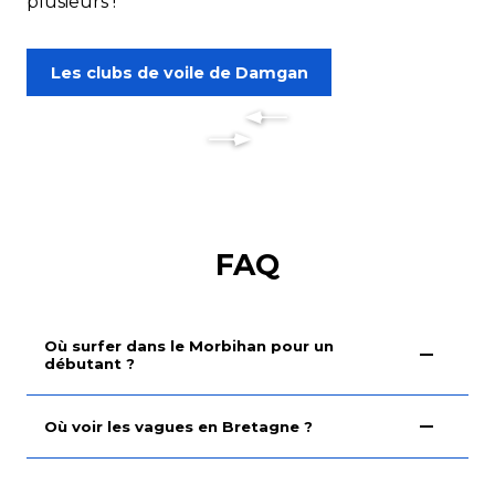
plusieurs !
Les clubs de voile de Damgan
FAQ
Où surfer dans le Morbihan pour un
débutant ?
Où voir les vagues en Bretagne ?