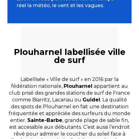
réel la météo, le vent et les vagues.
Plouharnel labellisée ville
de surf
Labellisée « Ville de surf » en 2016 par la
fédération nationale,
Plouharnel
appartient au
club prisé des grandes stations de surf de France
comme Biarritz, Lacanau ou
Guidel
. La qualité
des spots de Plouharnel en fait une destination
fréquentée et appréciée des surfeurs du monde
entier.
Sainte-Barbe
, grande plage de sable fin,
est accessible aux débutants. C’est aussi l’endroit
rêvé pour admirer le coucher du soleil face à