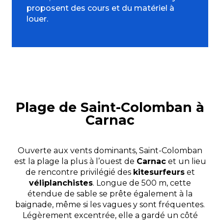
proposent des cours et du matériel à
louer.
Plage de Saint-Colomban à
Carnac
Ouverte aux vents dominants, Saint-Colomban
est la plage la plus à l’ouest de
Carnac
et un lieu
de rencontre privilégié des
kitesurfeurs
et
véliplanchistes
. Longue de 500 m, cette
étendue de sable se prête également à la
baignade, même si les vagues y sont fréquentes.
Légèrement excentrée, elle a gardé un côté