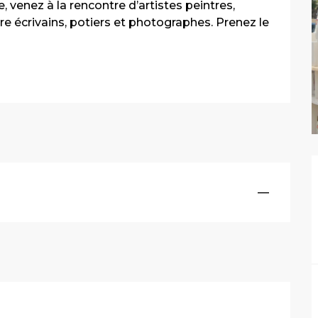
e, venez à la rencontre d’artistes peintres, 
re écrivains, potiers et photographes. Prenez le 
—