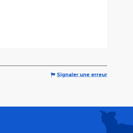
Signaler une erreur