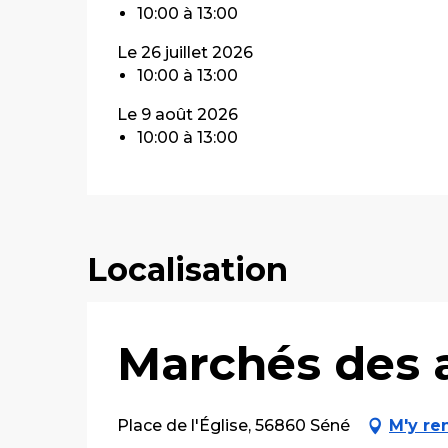
10:00 à 13:00
Le 26 juillet 2026
10:00 à 13:00
Le 9 août 2026
10:00 à 13:00
Localisation
Marchés des ar
Place de l'Église, 56860 Séné
M'y re