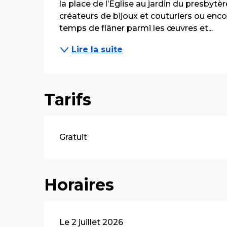
la place de l’Église au jardin du presbytèr
créateurs de bijoux et couturiers ou enco
temps de flâner parmi les œuvres et...
Lire la suite
Tarifs
Gratuit
Horaires
Le 2 juillet 2026