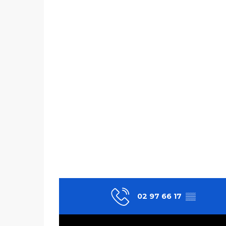
02 97 66 17
▒▒