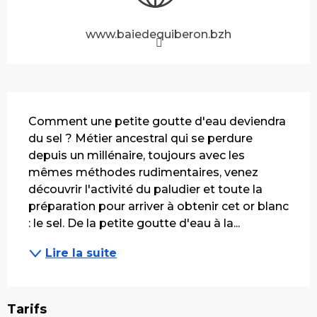
www.baiedequiberon.bzh
Description
Comment une petite goutte d'eau deviendra 
du sel ? Métier ancestral qui se perdure 
depuis un millénaire, toujours avec les 
mêmes méthodes rudimentaires, venez 
découvrir l'activité du paludier et toute la 
préparation pour arriver à obtenir cet or blanc 
: le sel. De la petite goutte d'eau à la...
Lire la suite
Tarifs