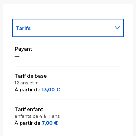
Tarifs
Tarifs 2027
Payant
—
Tarif de base
12 ans et +
À partir de
13,00 €
Tarif enfant
enfants de 4 à 11 ans
À partir de
7,00 €