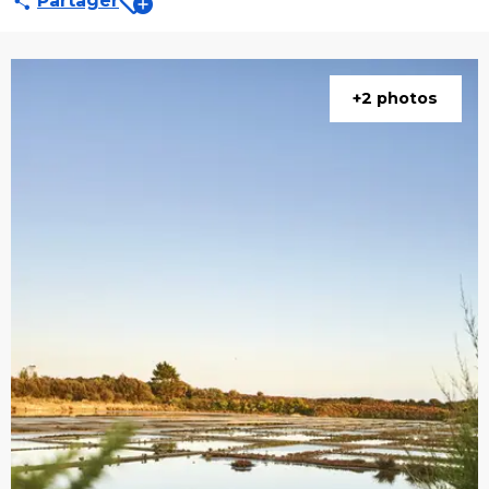
Partager
+2 photos