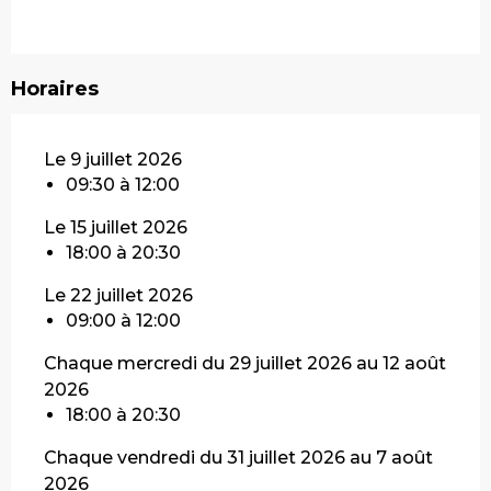
Horaires
Le 9 juillet 2026
09:30 à 12:00
Le 15 juillet 2026
18:00 à 20:30
Le 22 juillet 2026
09:00 à 12:00
Chaque mercredi du 29 juillet 2026 au 12 août
2026
18:00 à 20:30
Chaque vendredi du 31 juillet 2026 au 7 août
2026