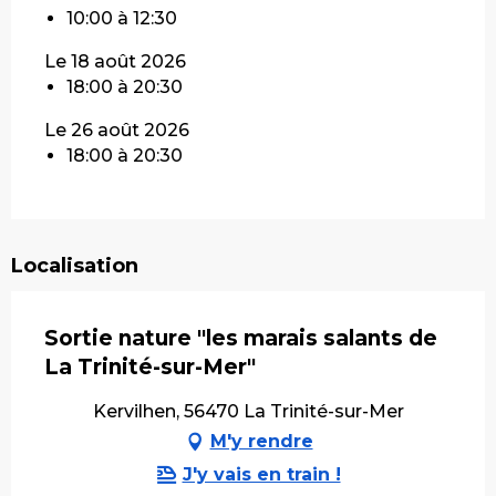
10:00 à 12:30
Le 18 août 2026
18:00 à 20:30
Le 26 août 2026
18:00 à 20:30
Localisation
Sortie nature "les marais salants de
La Trinité-sur-Mer"
Kervilhen, 56470 La Trinité-sur-Mer
M'y rendre
J'y vais en train !