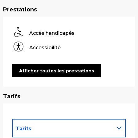
Prestations
Accès handicapés
Accessibilité
Afficher toutes les prestations
Tarifs
Tarifs