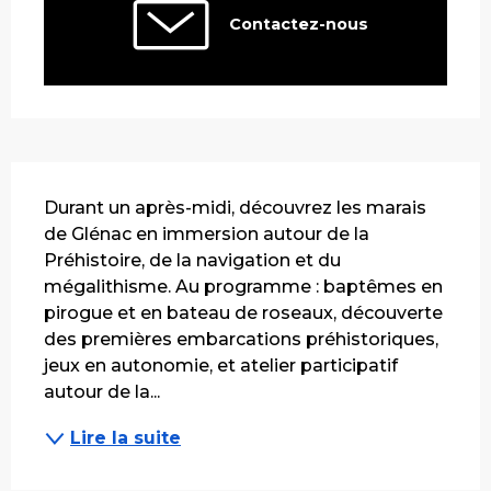
Contactez-nous
Description
Durant un après-midi, découvrez les marais 
de Glénac en immersion autour de la 
Préhistoire, de la navigation et du 
mégalithisme. Au programme : baptêmes en 
pirogue et en bateau de roseaux, découverte 
des premières embarcations préhistoriques, 
jeux en autonomie, et atelier participatif 
autour de la...
Lire la suite