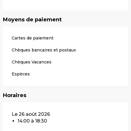
Moyens de paiement
Cartes de paiement
Chèques bancaires et postaux
Chèques Vacances
Espèces
Horaires
Le 26 août 2026
14:00 à 18:30