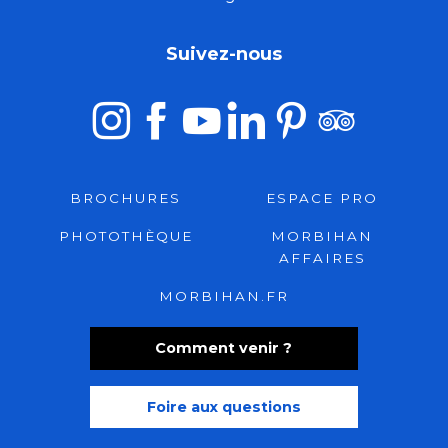
Suivez-nous
BROCHURES
ESPACE PRO
PHOTOTHÈQUE
MORBIHAN
AFFAIRES
MORBIHAN.FR
Comment venir ?
Foire aux questions