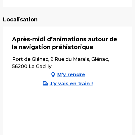
Localisation
Après-midi d’animations autour de
la navigation préhistorique
Port de Glénac, 9 Rue du Marais, Glénac,
56200 La Gacilly
M'y rendre
J'y vais en train !