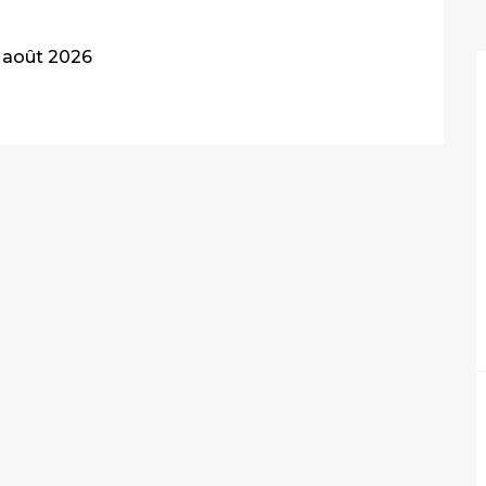
6 août 2026