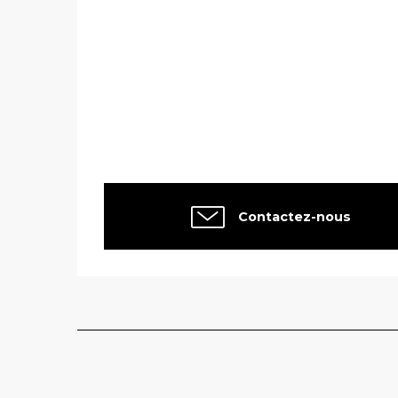
Contactez-nous