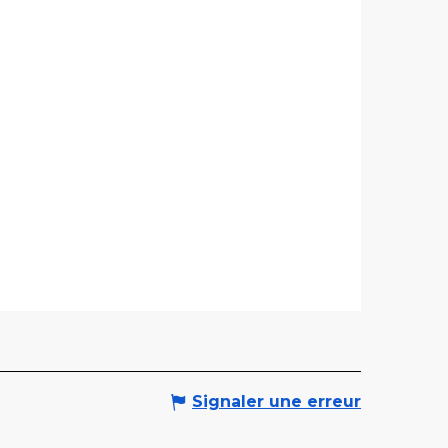
Signaler une erreur