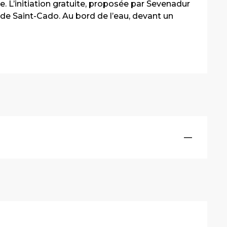
. L’initiation gratuite, proposée par Sevenadur 
 de Saint-Cado. Au bord de l’eau, devant un 
—