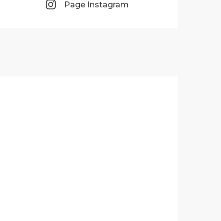
Page Instagram