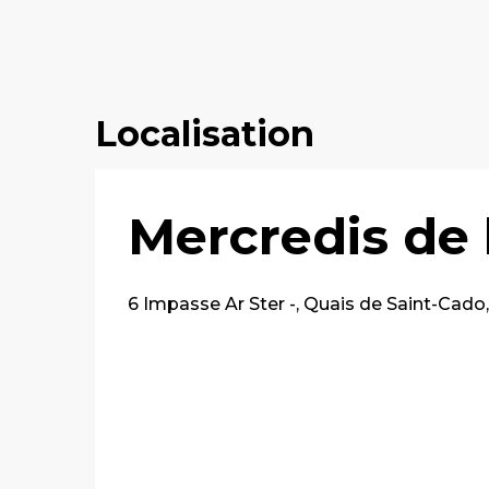
Localisation
Mercredis de 
6 Impasse Ar Ster -, Quais de Saint-Cado