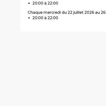
20:00 à 22:00
Chaque mercredi du 22 juillet 2026 au 2
20:00 à 22:00