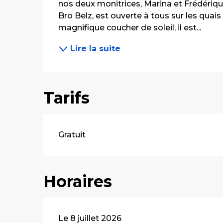
nos deux monitrices, Marina et Frédérique
Bro Belz, est ouverte à tous sur les quais
magnifique coucher de soleil, il est...
Lire la suite
Tarifs
Gratuit
Horaires
Le 8 juillet 2026