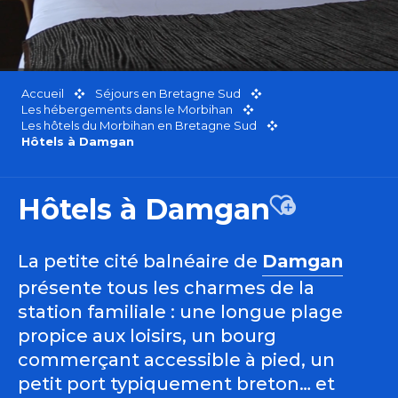
Accueil
Séjours en Bretagne Sud
Les hébergements dans le Morbihan
Les hôtels du Morbihan en Bretagne Sud
Hôtels à Damgan
Hôtels à Damgan
Ajouter aux 
La petite cité balnéaire de
Damgan
présente tous les charmes de la
station familiale : une longue plage
propice aux loisirs, un bourg
commerçant accessible à pied, un
petit port typiquement breton… et