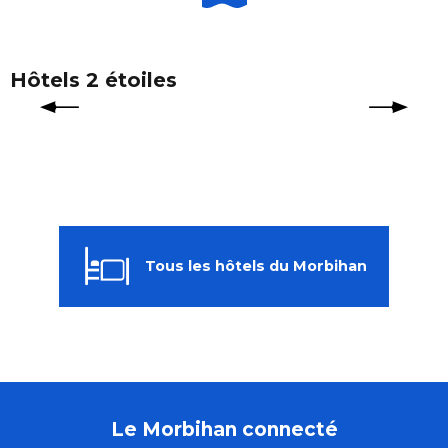
Hôtels 2 étoiles
Tous les hôtels du Morbihan
Le Morbihan connecté