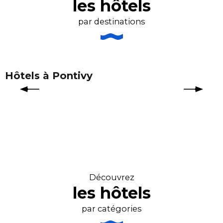
les hôtels
par destinations
Hôtels à Pontivy
Découvrez
les hôtels
par catégories