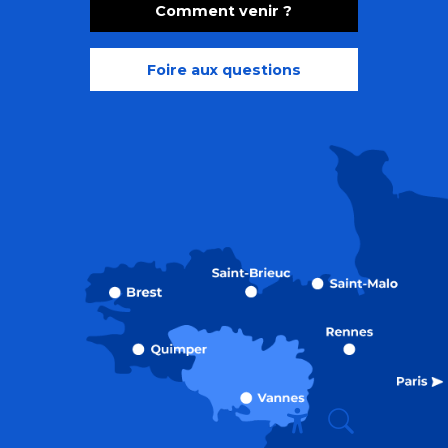
Comment venir ?
Foire aux questions
Recherche