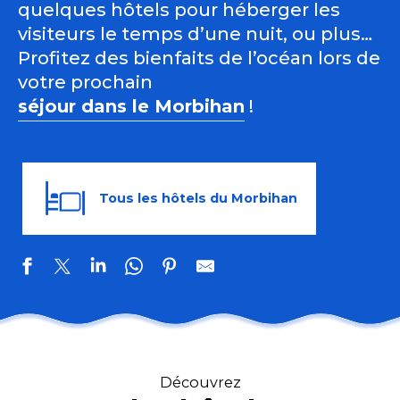
quelques hôtels pour héberger les
visiteurs le temps d’une nuit, ou plus…
Profitez des bienfaits de l’océan lors de
votre prochain
séjour dans le Morbihan
!
Tous les hôtels du Morbihan
Hôtel de la Plage
Hôtel-Restaurant l'Albatros
Découvrez