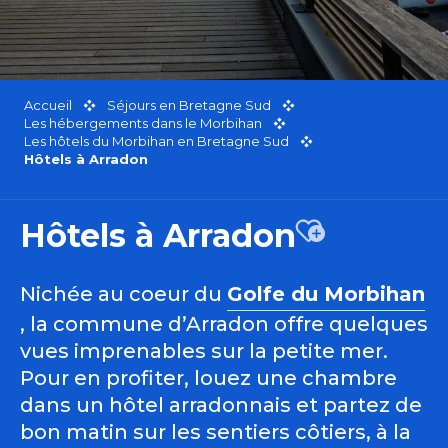
Accueil
Séjours en Bretagne Sud
Les hébergements dans le Morbihan
Les hôtels du Morbihan en Bretagne Sud
Hôtels à Arradon
Hôtels à Arradon
Ajouter aux 
Nichée au coeur du
Golfe du Morbihan
, la commune d’Arradon offre quelques
vues imprenables sur la petite mer.
Pour en profiter, louez une chambre
dans un hôtel arradonnais et partez de
bon matin sur les sentiers côtiers, à la