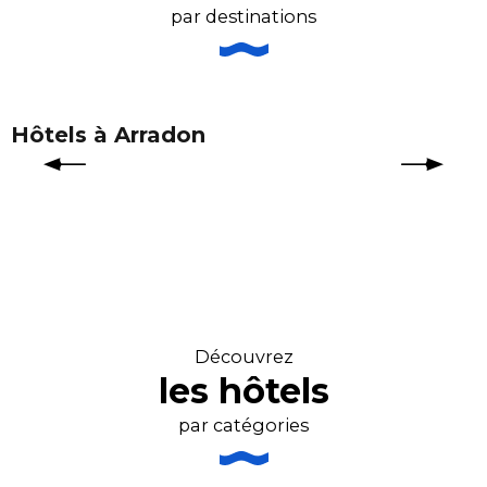
par destinations
Hôtels à Arradon
Découvrez
les hôtels
par catégories