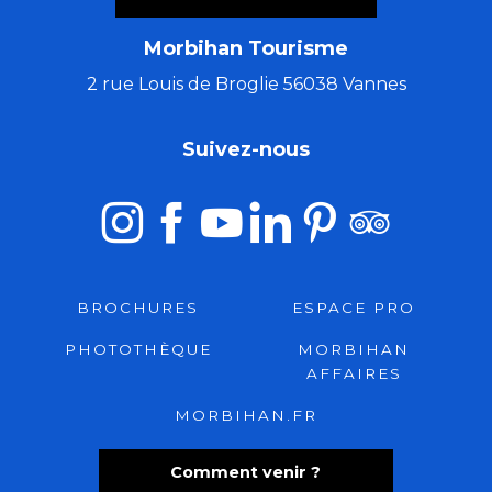
Morbihan Tourisme
2 rue Louis de Broglie 56038 Vannes
Suivez-nous
BROCHURES
ESPACE PRO
PHOTOTHÈQUE
MORBIHAN
AFFAIRES
MORBIHAN.FR
Comment venir ?