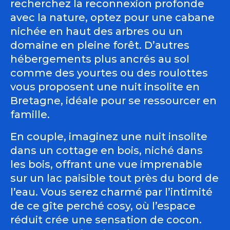
recherchez la reconnexion profonde
avec la nature, optez pour une cabane
nichée en haut des arbres ou un
domaine en pleine forêt. D’autres
hébergements plus ancrés au sol
comme des yourtes ou des roulottes
vous proposent une nuit insolite en
Bretagne, idéale pour se ressourcer en
famille.
En couple, imaginez une nuit insolite
dans un cottage en bois, niché dans
les bois, offrant une vue imprenable
sur un lac paisible tout près du bord de
l’eau. Vous serez charmé par l’intimité
de ce gîte perché cosy, où l’espace
réduit crée une sensation de cocon.