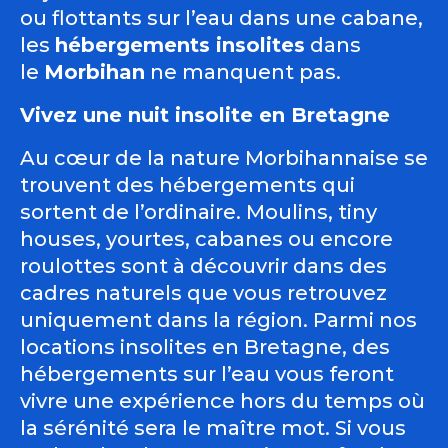
ou flottants sur l’eau dans une cabane,
les
hébergements insolites
dans
le
Morbihan
ne manquent pas.
Vivez une nuit insolite en Bretagne
Au cœur de la nature Morbihannaise se
trouvent des hébergements qui
sortent de l’ordinaire. Moulins, tiny
houses, yourtes, cabanes ou encore
roulottes sont à découvrir dans des
cadres naturels que vous retrouvez
uniquement dans la région. Parmi nos
locations insolites en Bretagne, des
hébergements sur l’eau vous feront
vivre une expérience hors du temps où
la sérénité sera le maître mot. Si vous