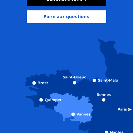
Foire aux questions