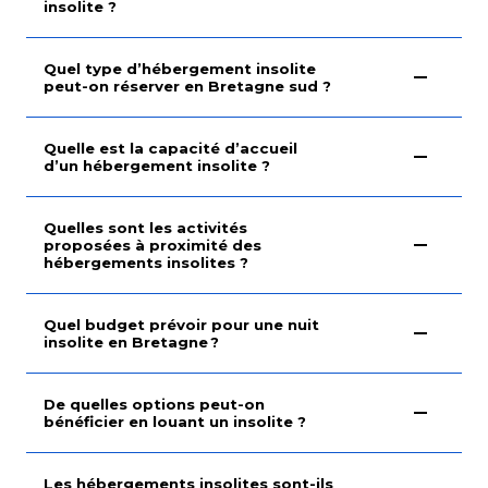
insolite ?
Quel type d’hébergement insolite
peut-on réserver en Bretagne sud ?
Quelle est la capacité d’accueil
d’un hébergement insolite ?
Quelles sont les activités
proposées à proximité des
hébergements insolites ?
Quel budget prévoir pour une nuit
insolite en Bretagne ?
De quelles options peut-on
bénéficier en louant un insolite ?
Les hébergements insolites sont-ils