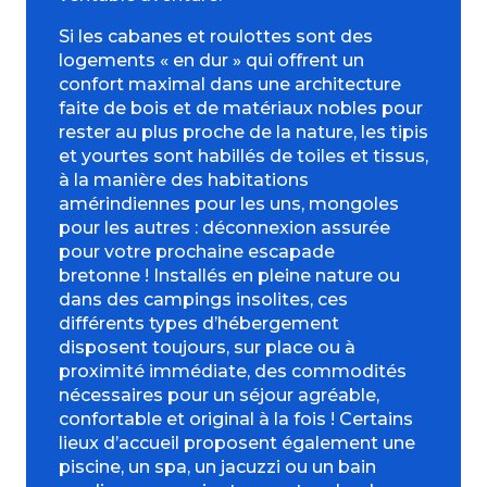
Si les cabanes et roulottes sont des
logements « en dur » qui offrent un
confort maximal dans une architecture
faite de bois et de matériaux nobles pour
rester au plus proche de la nature, les tipis
et yourtes sont habillés de toiles et tissus,
à la manière des habitations
amérindiennes pour les uns, mongoles
pour les autres : déconnexion assurée
pour votre prochaine escapade
bretonne ! Installés en pleine nature ou
dans des campings insolites, ces
différents types d’hébergement
disposent toujours, sur place ou à
proximité immédiate, des commodités
nécessaires pour un séjour agréable,
confortable et original à la fois ! Certains
lieux d’accueil proposent également une
piscine, un spa, un jacuzzi ou un bain