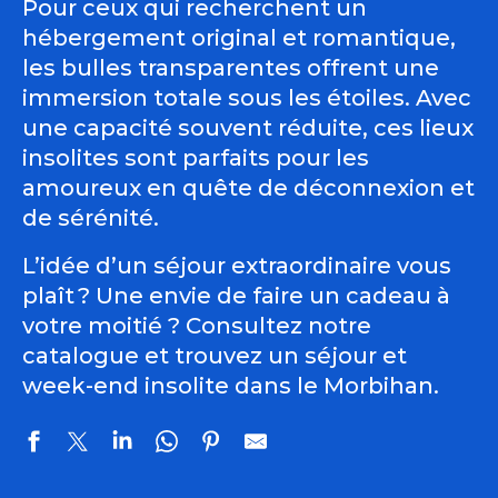
Pour ceux qui recherchent un
hébergement original et romantique,
les bulles transparentes offrent une
immersion totale sous les étoiles. Avec
une capacité souvent réduite, ces lieux
insolites sont parfaits pour les
amoureux en quête de déconnexion et
de sérénité.
L’idée d’un séjour extraordinaire vous
plaît ? Une envie de faire un cadeau à
votre moitié ? Consultez notre
catalogue et trouvez un séjour et
week-end insolite dans le Morbihan.