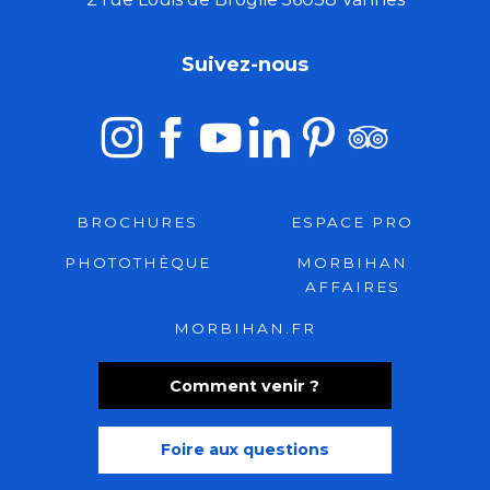
Suivez-nous
BROCHURES
ESPACE PRO
PHOTOTHÈQUE
MORBIHAN
AFFAIRES
MORBIHAN.FR
Comment venir ?
Foire aux questions