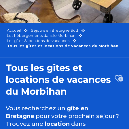
Accueil
Séjours en Bretagne Sud
Les hébergements dans le Morbihan
Les gîtes & locations de vacances
Tous les gîtes et locations de vacances du Morbihan
Tous les gîtes et
locations de vacances
Ajou
du Morbihan
Vous recherchez un
gîte en
Bretagne
pour votre prochain séjour ?
Trouvez une
location
dans