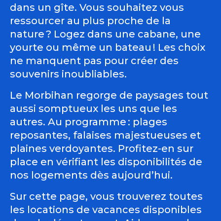
dans un gîte. Vous souhaitez vous
ressourcer au plus proche de la
nature ? Logez dans une cabane, une
yourte ou même un bateau ! Les choix
ne manquent pas pour créer des
souvenirs inoubliables.
Le Morbihan regorge de paysages tout
aussi somptueux les uns que les
autres. Au programme : plages
reposantes, falaises majestueuses et
plaines verdoyantes. Profitez-en sur
place en vérifiant les disponibilités de
nos logements dès aujourd’hui.
Sur cette page, vous trouverez toutes
les locations de vacances disponibles