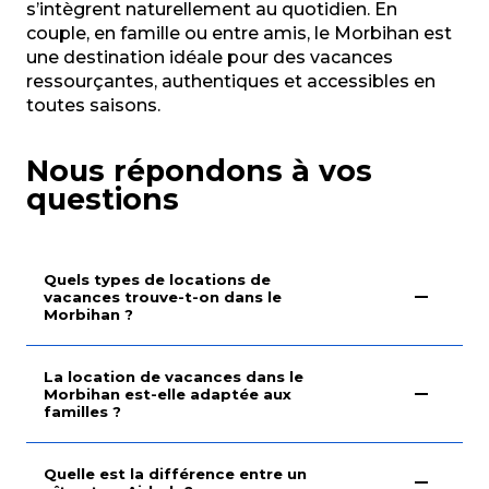
s’intègrent naturellement au quotidien. En
couple, en famille ou entre amis, le Morbihan est
une destination idéale pour des vacances
ressourçantes, authentiques et accessibles en
toutes saisons.
Nous répondons à vos
questions
Quels types de locations de
vacances trouve-t-on dans le
Morbihan ?
La location de vacances dans le
Morbihan est-elle adaptée aux
familles ?
Quelle est la différence entre un