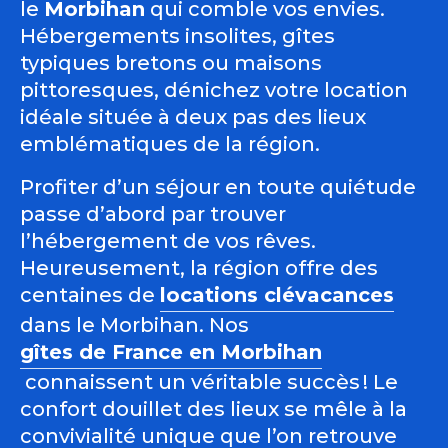
le
Morbihan
qui comble vos envies.
Hébergements insolites, gîtes
typiques bretons ou maisons
pittoresques, dénichez votre location
idéale située à deux pas des lieux
emblématiques de la région.
Profiter d’un séjour en toute quiétude
passe d’abord par trouver
l’hébergement de vos rêves.
Heureusement, la région offre des
centaines de
locations clévacances
dans le Morbihan. Nos
gîtes de France en Morbihan
connaissent un véritable succès ! Le
confort douillet des lieux se mêle à la
convivialité unique que l’on retrouve