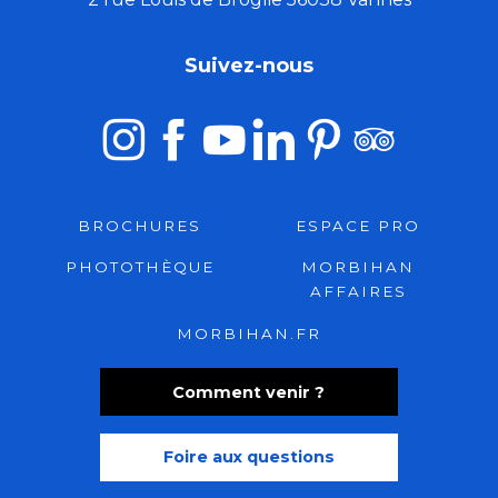
Suivez-nous
BROCHURES
ESPACE PRO
PHOTOTHÈQUE
MORBIHAN
AFFAIRES
MORBIHAN.FR
Comment venir ?
Foire aux questions