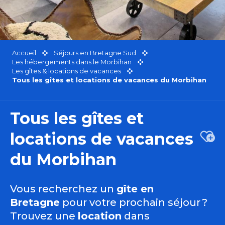
Accueil
Séjours en Bretagne Sud
Les hébergements dans le Morbihan
Les gîtes & locations de vacances
Tous les gîtes et locations de vacances du Morbihan
Tous les gîtes et
locations de vacances
Ajou
du Morbihan
Vous recherchez un
gîte en
Bretagne
pour votre prochain séjour ?
Trouvez une
location
dans