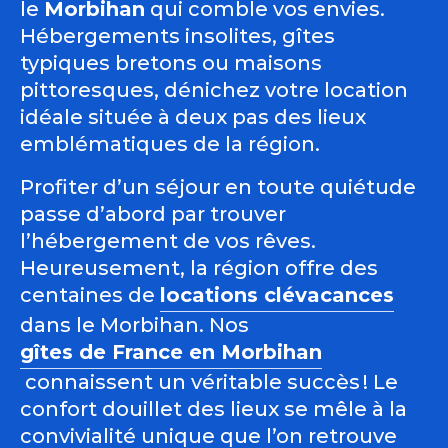
le
Morbihan
qui comble vos envies.
Hébergements insolites, gîtes
typiques bretons ou maisons
pittoresques, dénichez votre location
idéale située à deux pas des lieux
emblématiques de la région.
Profiter d’un séjour en toute quiétude
passe d’abord par trouver
l’hébergement de vos rêves.
Heureusement, la région offre des
centaines de
locations clévacances
dans le Morbihan. Nos
gîtes de France en Morbihan
connaissent un véritable succès ! Le
confort douillet des lieux se mêle à la
convivialité unique que l’on retrouve