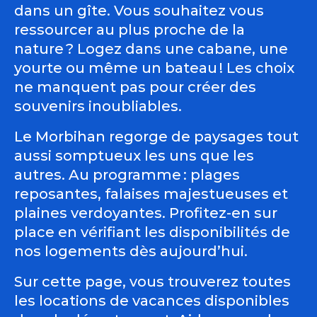
dans un gîte. Vous souhaitez vous
ressourcer au plus proche de la
nature ? Logez dans une cabane, une
yourte ou même un bateau ! Les choix
ne manquent pas pour créer des
souvenirs inoubliables.
Le Morbihan regorge de paysages tout
aussi somptueux les uns que les
autres. Au programme : plages
reposantes, falaises majestueuses et
plaines verdoyantes. Profitez-en sur
place en vérifiant les disponibilités de
nos logements dès aujourd’hui.
Sur cette page, vous trouverez toutes
les locations de vacances disponibles