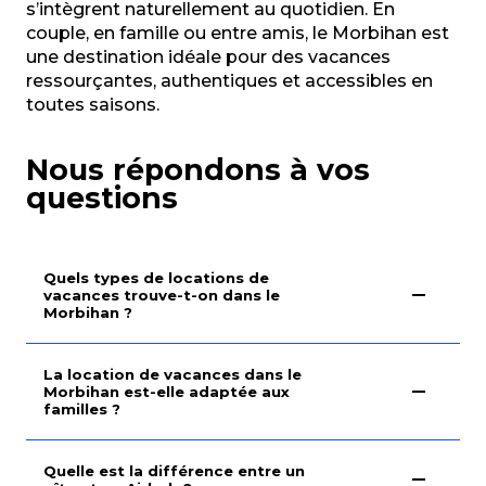
s’intègrent naturellement au quotidien. En
couple, en famille ou entre amis, le Morbihan est
une destination idéale pour des vacances
ressourçantes, authentiques et accessibles en
toutes saisons.
Nous répondons à vos
questions
Quels types de locations de
vacances trouve-t-on dans le
Morbihan ?
La location de vacances dans le
Morbihan est-elle adaptée aux
familles ?
Quelle est la différence entre un