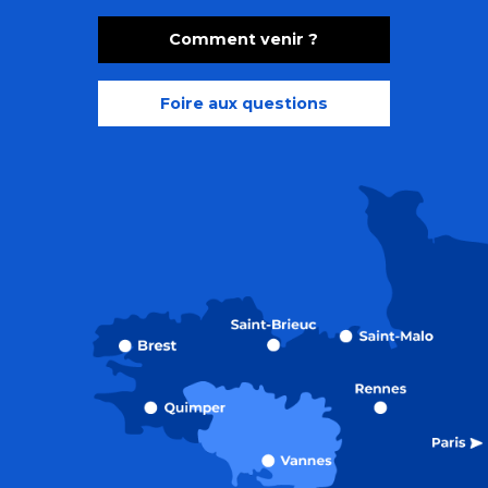
Comment venir ?
Foire aux questions