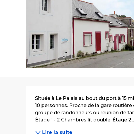
Description
Située à Le Palais au bout du port à 15 m
10 personnes. Proche de la gare routière 
groupe de randonneurs ou réunion de fami
Étage 1 - 2 Chambres lit double. Étage 2..
Lire la suite