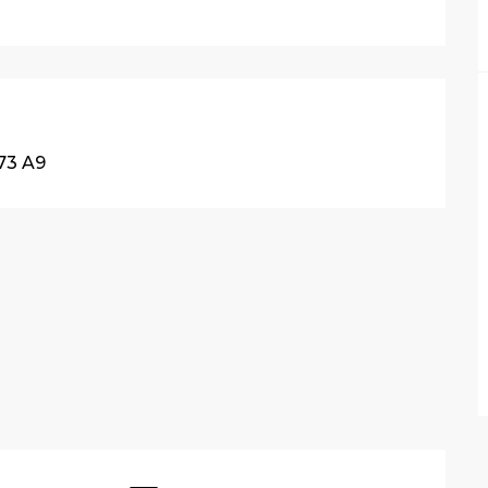
73 A9