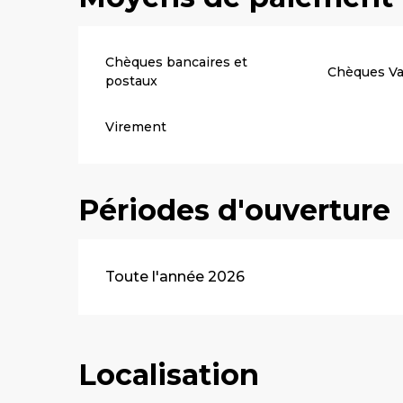
Chèques bancaires et
Chèques V
postaux
Virement
Périodes d'ouverture
Toute l'année 2026
Localisation