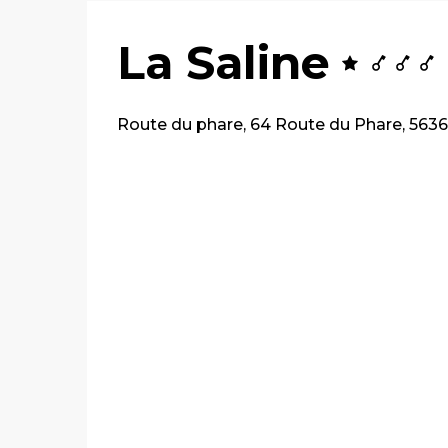
La Saline
Route du phare, 64 Route du Phare, 5636