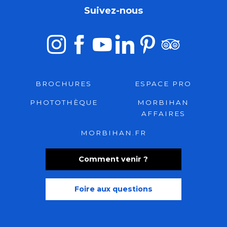
Suivez-nous
BROCHURES
ESPACE PRO
PHOTOTHÈQUE
MORBIHAN
AFFAIRES
MORBIHAN.FR
Comment venir ?
Foire aux questions