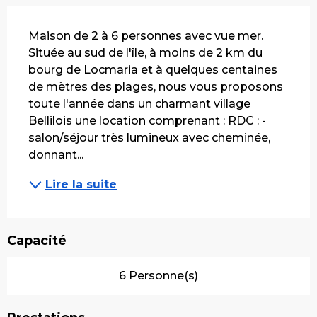
Description
Maison de 2 à 6 personnes avec vue mer. 
Située au sud de l'île, à moins de 2 km du 
bourg de Locmaria et à quelques centaines 
de mètres des plages, nous vous proposons 
toute l'année dans un charmant village 
Bellilois une location comprenant : RDC : - 
salon/séjour très lumineux avec cheminée, 
donnant...
Lire la suite
Capacité
6 Personne(s)