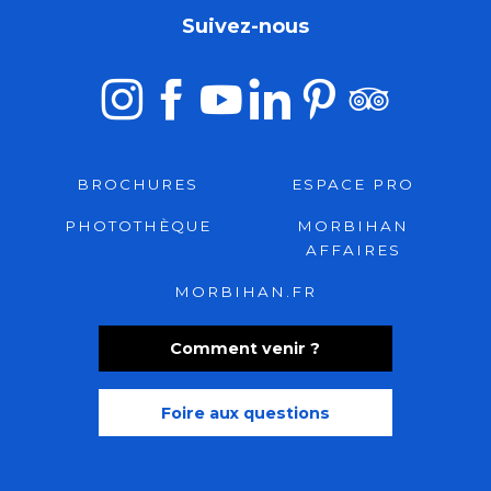
Suivez-nous
BROCHURES
ESPACE PRO
PHOTOTHÈQUE
MORBIHAN
AFFAIRES
MORBIHAN.FR
Comment venir ?
Foire aux questions