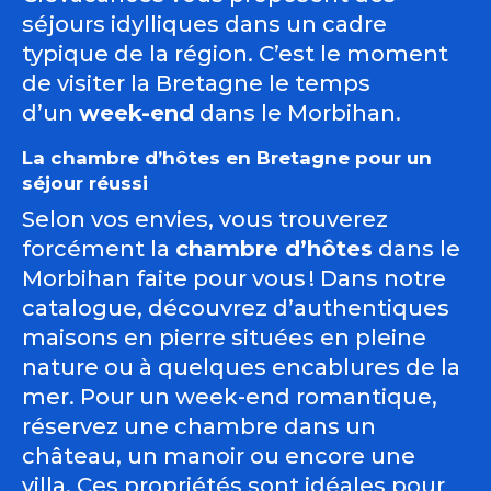
séjours idylliques dans un cadre
typique de la région. C’est le moment
de visiter la Bretagne le temps
d’un
week-end
dans le Morbihan.
La chambre d’hôtes en Bretagne pour un
séjour réussi
Selon vos envies, vous trouverez
forcément la
chambre d’hôtes
dans le
Morbihan faite pour vous ! Dans notre
catalogue, découvrez d’authentiques
maisons en pierre situées en pleine
nature ou à quelques encablures de la
mer. Pour un week-end romantique,
réservez une chambre dans un
château, un manoir ou encore une
villa. Ces propriétés sont idéales pour