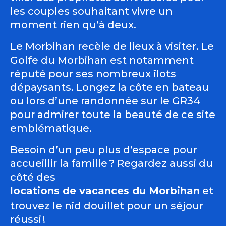
les couples souhaitant vivre un
moment rien qu’à deux.
Le Morbihan recèle de lieux à visiter. Le
Golfe du Morbihan est notamment
réputé pour ses nombreux îlots
dépaysants. Longez la côte en bateau
ou lors d’une randonnée sur le GR34
pour admirer toute la beauté de ce site
emblématique.
Besoin d’un peu plus d’espace pour
accueillir la famille ? Regardez aussi du
côté des
locations de vacances du Morbihan
et
trouvez le nid douillet pour un séjour
réussi !