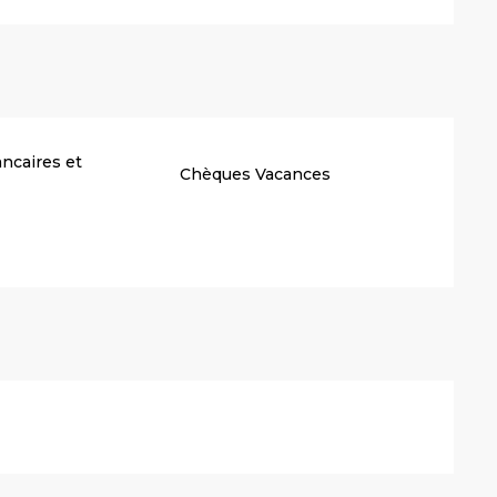
ncaires et
Chèques Vacances