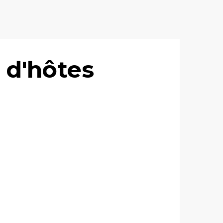
 d'hôtes