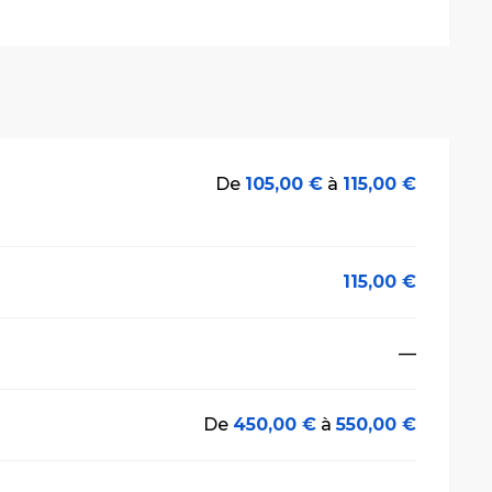
De
105,00 €
à
115,00 €
115,00 €
—
De
450,00 €
à
550,00 €