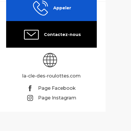
Appeler
Contactez-nous
la-cle-des-roulottes.com
Page Facebook
Page Instagram