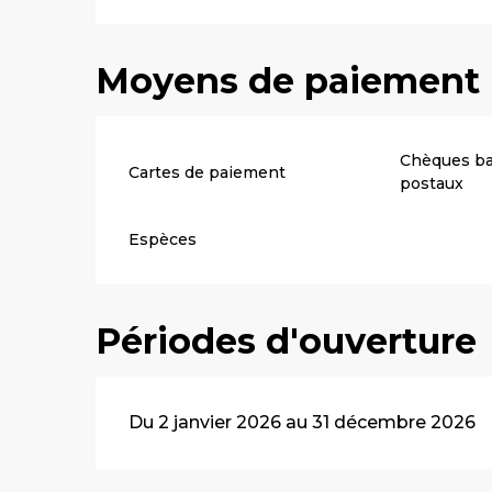
Moyens de paiement
Chèques ba
Cartes de paiement
postaux
Espèces
Périodes d'ouverture
Du 2 janvier 2026 au 31 décembre 2026