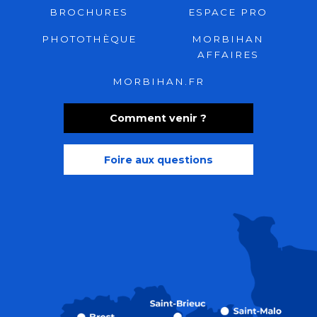
BROCHURES
ESPACE PRO
PHOTOTHÈQUE
MORBIHAN
AFFAIRES
MORBIHAN.FR
Comment venir ?
Foire aux questions