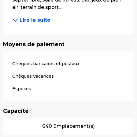
air, terrain de sport,...
Lire la suite
Moyens de paiement
Chèques bancaires et postaux
Chèques Vacances
Espèces
Capacité
640 Emplacement(s)