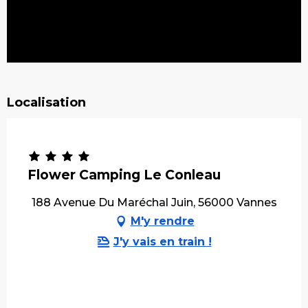
Localisation
Flower Camping Le Conleau
188 Avenue Du Maréchal Juin, 56000 Vannes
M'y rendre
J'y vais en train !