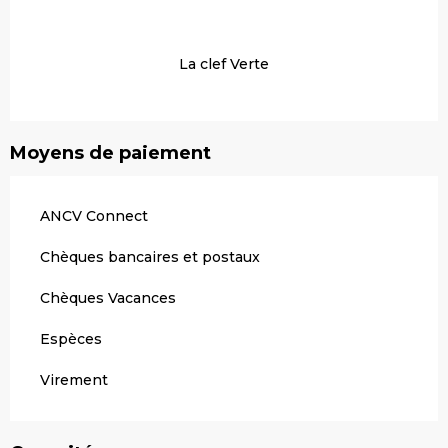
La clef Verte
Moyens de paiement
ANCV Connect
Chèques bancaires et postaux
Chèques Vacances
Espèces
Virement