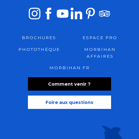
BROCHURES
ESPACE PRO
PHOTOTHÈQUE
MORBIHAN
AFFAIRES
MORBIHAN.FR
Comment venir ?
Foire aux questions