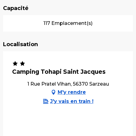
Capacité
117 Emplacement(s)
Localisation
Camping Tohapi Saint Jacques
1 Rue Pratel Vihan, 56370 Sarzeau
M'y rendre
J'y vais en train !