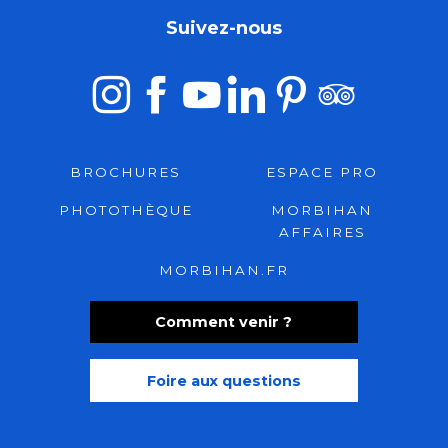
Suivez-nous
BROCHURES
ESPACE PRO
PHOTOTHÈQUE
MORBIHAN
AFFAIRES
MORBIHAN.FR
Comment venir ?
Foire aux questions