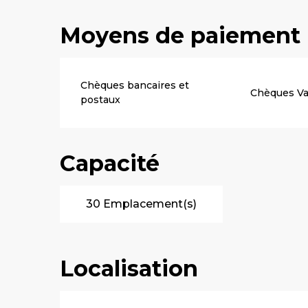
Moyens de paiement
Chèques bancaires et
Chèques V
postaux
Capacité
30 Emplacement(s)
Localisation