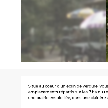
Description
Situé au coeur d'un écrin de verdure. Vous 
emplacements répartis sur les 7 ha du te
une prairie ensoleillée, dans une clairiè