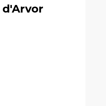
 d'Arvor