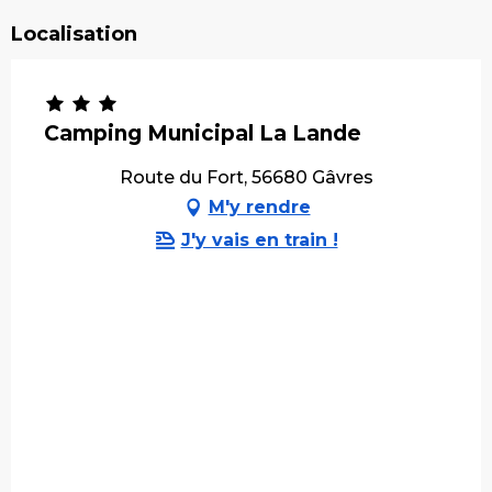
Localisation
Camping Municipal La Lande
Route du Fort, 56680 Gâvres
M'y rendre
J'y vais en train !