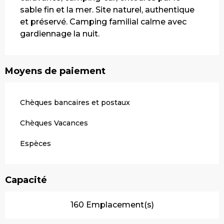
sable fin et la mer. Site naturel, authentique 
et préservé. Camping familial calme avec 
gardiennage la nuit.
Moyens de paiement
Chèques bancaires et postaux
Chèques Vacances
Espèces
Capacité
160 Emplacement(s)