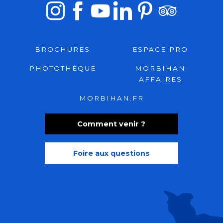
BROCHURES
ESPACE PRO
PHOTOTHÈQUE
MORBIHAN
AFFAIRES
MORBIHAN.FR
Comment venir ?
Foire aux questions