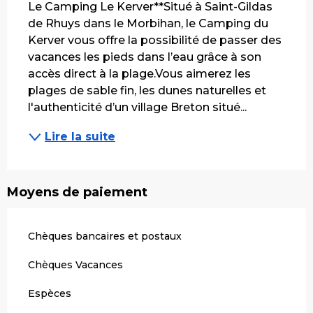
Le Camping Le Kerver**Situé à Saint-Gildas 
de Rhuys dans le Morbihan, le Camping du 
Kerver vous offre la possibilité de passer des 
vacances les pieds dans l’eau grâce à son 
accès direct à la plage.Vous aimerez les 
plages de sable fin, les dunes naturelles et 
l'authenticité d’un village Breton situé...
Lire la suite
Moyens de paiement
Chèques bancaires et postaux
Chèques Vacances
Espèces