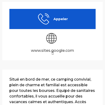
Ouverture et coordonnées
Appeler
www.sites.google.com
Description
Situé en bord de mer, ce camping convivial, 
plein de charme et familial est accessible 
pour toutes les bourses. Equipé de sanitaires 
confortables, il vous accueille pour des 
vacances calmes et authentiques. Accès 