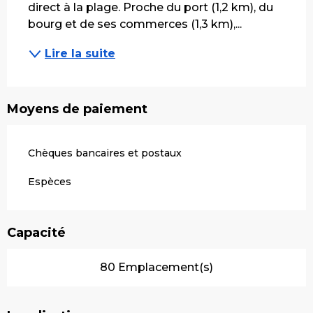
direct à la plage. Proche du port (1,2 km), du 
bourg et de ses commerces (1,3 km),...
Lire la suite
Moyens de paiement
Chèques bancaires et postaux
Espèces
Capacité
80 Emplacement(s)